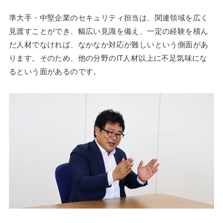
準大手・中堅企業のセキュリティ担当は、関連領域を広く
見渡すことができ、幅広い見識を備え、一定の経験を積ん
だ人材でなければ、なかなか対応が難しいという側面があ
ります。そのため、他の分野のIT人材以上に不足気味にな
るという面があるのです。