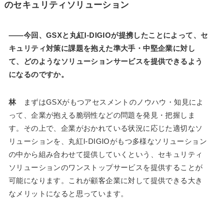
のセキュリティソリューション
――今回、GSXと丸紅I-DIGIOが提携したことによって、セ
キュリティ対策に課題を抱えた準大手・中堅企業に対し
て、どのようなソリューションサービスを提供できるよう
になるのですか。
林
まずはGSXがもつアセスメントのノウハウ・知見によ
って、企業が抱える脆弱性などの問題を発見・把握しま
す。その上で、企業がおかれている状況に応じた適切なソ
リューションを、丸紅I-DIGIOがもつ多様なソリューション
の中から組み合わせて提供していくという、セキュリティ
ソリューションのワンストップサービスを提供することが
可能になります。これが顧客企業に対して提供できる大き
なメリットになると思っています。