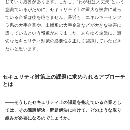
じていく必要があります。しかし、"わが社は大丈夫"という
意識でいるがために、セキュリティ上の重大な被害に遭っ
ている企業は後を絶ちません。最近も、エネルギーインフ
ラ系の大手企業や、出版系の大手企業などが大きな被害に
遭っているという報道がありました。あらゆる企業に、適
切なセキュリティ対策の必要性を正しく認識していただき
たいと思います。
セキュリティ対策上の課題に求められるアプローチ
とは
――そうしたセキュリティ上の課題を抱えている企業とし
ては、その課題解決・問題解決に向けて、どのような取り
組みが必要になるのでしょうか。