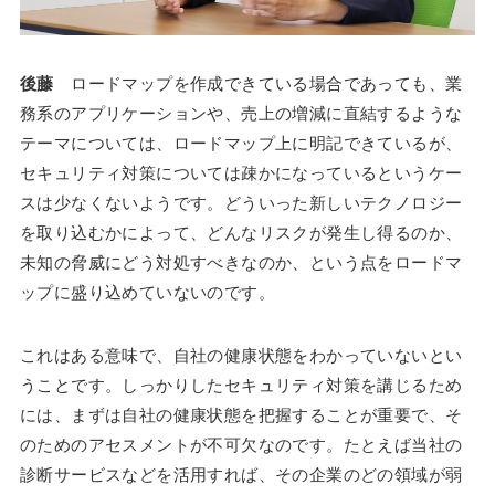
後藤
ロードマップを作成できている場合であっても、業
務系のアプリケーションや、売上の増減に直結するような
テーマについては、ロードマップ上に明記できているが、
セキュリティ対策については疎かになっているというケー
スは少なくないようです。どういった新しいテクノロジー
を取り込むかによって、どんなリスクが発生し得るのか、
未知の脅威にどう対処すべきなのか、という点をロードマ
ップに盛り込めていないのです。
これはある意味で、自社の健康状態をわかっていないとい
うことです。しっかりしたセキュリティ対策を講じるため
には、まずは自社の健康状態を把握することが重要で、そ
のためのアセスメントが不可欠なのです。たとえば当社の
診断サービスなどを活用すれば、その企業のどの領域が弱