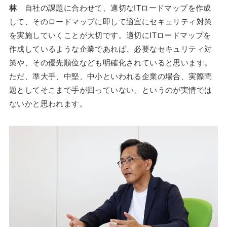
林
自社の課題に合わせて、適切なITロードマップを作成
して、そのロードマップに即して適宜にセキュリティ対策
を実施していくことが大切です。適切にITロードマップを
作成しているような企業であれば、必要なセキュリティ対
策や、その優先順位なども明確化されていると思います。
ただ、準大手、中堅、中小といわれる企業の場合、実際問
題としてそこまで手が回っていない、というのが実情では
ないかと思われます。