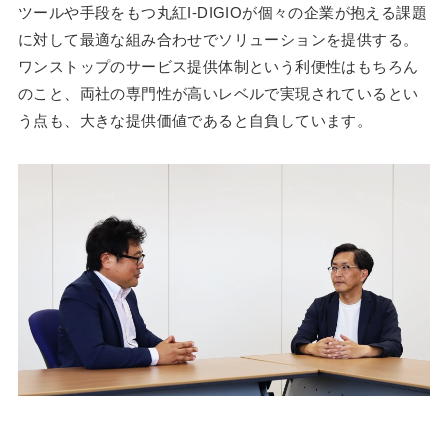
ツールや手段をもつ丸紅I-DIGIOが個々の企業が抱える課題
に対して最適な組み合わせでソリューションを提供する。
ワンストップのサービス提供体制という利便性はもちろん
のこと、両社の専門性が高いレベルで実現されているとい
う点も、大きな提供価値であると自負しています。