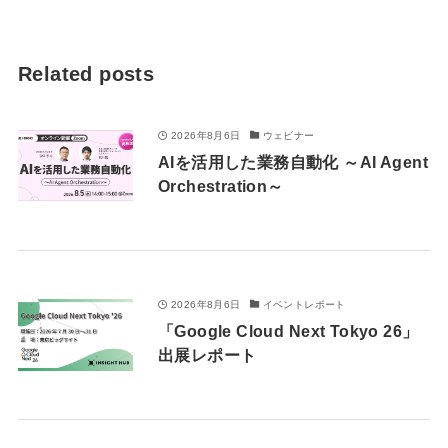
Related posts
2026年8月6日
ウェビナー
AIを活用した業務自動化 ～AI Agent
Orchestration～
2026年8月6日
イベントレポート
「Google Cloud Next Tokyo 26」
出展レポート