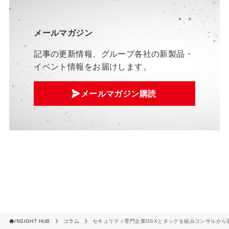
メールマガジン
記事の更新情報、グループ各社の新製品・
イベント情報をお届けします。
メールマガジン購読
INSIGHT HUB
コラム
セキュリティ専門企業GSXとタッグを組みコンサルから