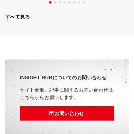
すべて見る
INSIGHT HUBについてのお問い合わせ
サイト全般、記事に関するお問い合わせは
こちらからお願いします。
お問い合わせ