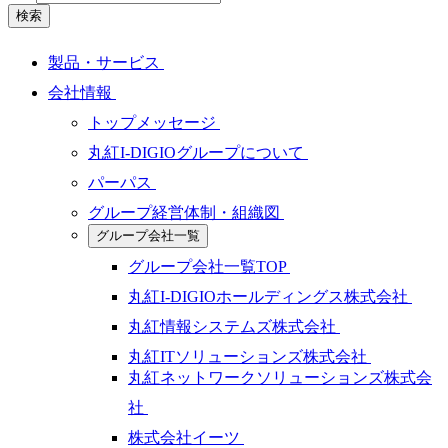
検索
製品・サービス
会社情報
トップメッセージ
丸紅I-DIGIOグループについて
パーパス
グループ経営体制・組織図
グループ会社一覧
グループ会社一覧TOP
丸紅I-DIGIOホールディングス株式会社
丸紅情報システムズ株式会社
丸紅ITソリューションズ株式会社
丸紅ネットワークソリューションズ株式会
社
株式会社イーツ