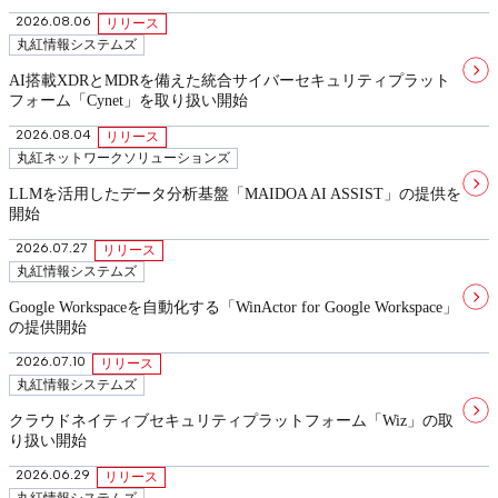
2026.08.06
リリース
丸紅情報システムズ
AI搭載XDRとMDRを備えた統合サイバーセキュリティプラット
フォーム「Cynet」を取り扱い開始
2026.08.04
リリース
丸紅ネットワークソリューションズ
LLMを活用したデータ分析基盤「MAIDOA AI ASSIST」の提供を
開始
2026.07.27
リリース
丸紅情報システムズ
Google Workspaceを自動化する「WinActor for Google Workspace」
の提供開始
2026.07.10
リリース
丸紅情報システムズ
クラウドネイティブセキュリティプラットフォーム「Wiz」の取
り扱い開始
2026.06.29
リリース