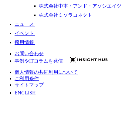
株式会社中本・アンド・アソシエイツ
株式会社ミソラコネクト
ニュース
イベント
採用情報
お問い合わせ
事例やITコラムを発信
個人情報の共同利用について
ご利用条件
サイトマップ
ENGLISH
会社情報