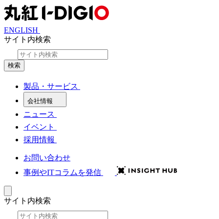
ENGLISH
サイト内検索
検索
製品・サービス
会社情報
ニュース
イベント
採用情報
お問い合わせ
事例やITコラムを発信
サイト内検索