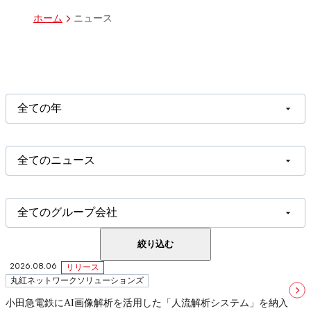
ニュース
ホーム
全ての年
全てのニュース
全てのグループ会社
絞り込む
2026.08.06
リリース
丸紅ネットワークソリューションズ
小田急電鉄にAI画像解析を活用した「人流解析システム」を納入