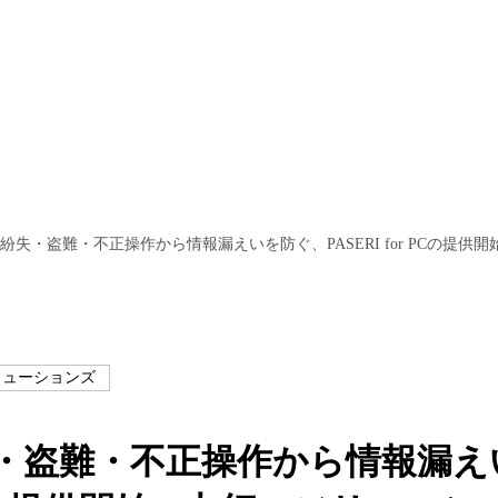
紛失・盗難・不正操作から情報漏えいを防ぐ、PASERI for PCの
リューションズ
・盗難・不正操作から情報漏え