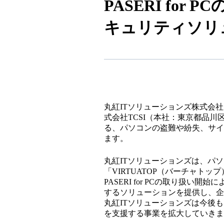
PASERI fo
キュリティソリ
丸紅ITソリューションズ株式会
式会社TCSI（本社：東京都品川
る、パソコンの盗難や紛失、サイバー
ます。
丸紅ITソリューションズは、パ
「VIRTUATOP（バーチャ
PASERI for PCの取り
するソリューションを提供し、企
丸紅ITソリューションズは今後
を支援する事業を拡大していきま