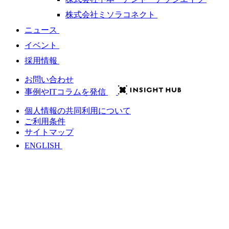
株式会社ミソラコネクト
ニュース
イベント
採用情報
お問い合わせ
事例やITコラムを発信
個人情報の共同利用について
ご利用条件
サイトマップ
ENGLISH
会社情報