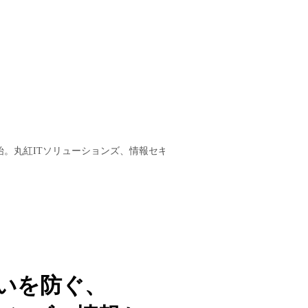
提供開始。丸紅ITソリューションズ、情報セキュリティソリューションのラ
いを防ぐ、