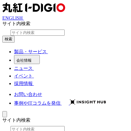
ENGLISH
サイト内検索
検索
製品・サービス
会社情報
ニュース
イベント
採用情報
お問い合わせ
事例やITコラムを発信
サイト内検索