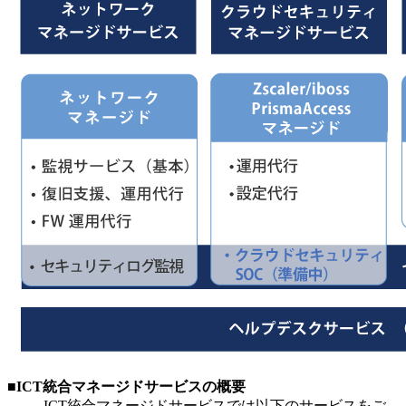
■ICT統合マネージドサービスの概要
ICT統合マネージドサービスでは以下のサービスをご