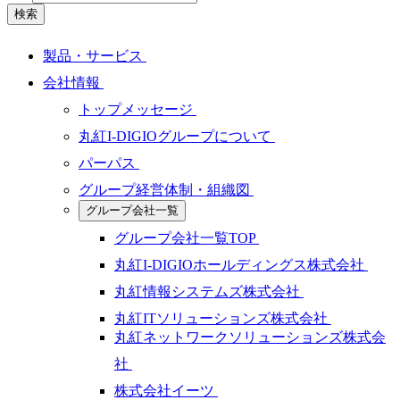
検索
製品・サービス
会社情報
トップメッセージ
丸紅I-DIGIOグループについて
パーパス
グループ経営体制・組織図
グループ会社一覧
グループ会社一覧TOP
丸紅I-DIGIOホールディングス株式会社
丸紅情報システムズ株式会社
丸紅ITソリューションズ株式会社
丸紅ネットワークソリューションズ株式会
社
株式会社イーツ