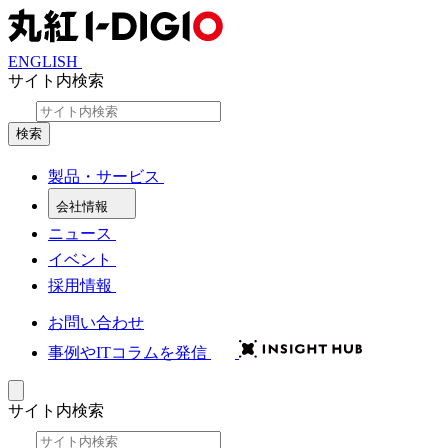
ENGLISH
サイト内検索
検索
製品・サービス
会社情報
ニュース
イベント
採用情報
お問い合わせ
事例やITコラムを発信
サイト内検索