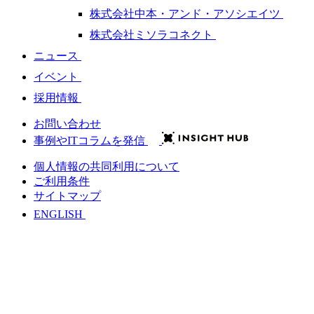
株式会社中本・アンド・アソシエイツ
株式会社ミソラコネクト
ニュース
イベント
採用情報
お問い合わせ
事例やITコラムを発信
個人情報の共同利用について
ご利用条件
サイトマップ
ENGLISH
会社情報