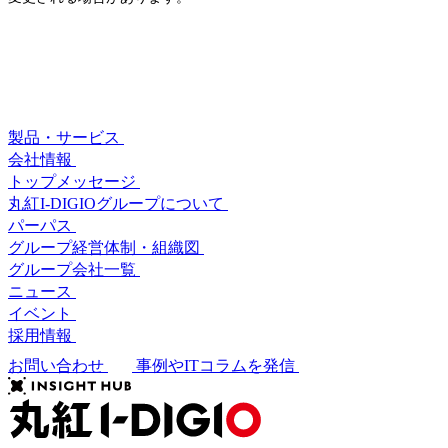
製品・サービス
会社情報
トップメッセージ
丸紅I-DIGIOグループについて
パーパス
グループ経営体制・組織図
グループ会社一覧
ニュース
イベント
採用情報
お問い合わせ
事例やITコラムを発信