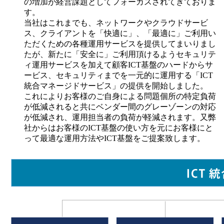
の増加が経営課題としてフォーカスされてきておりま
す。
当社はこれまでも、ネットワークやクラウドサービ
ス、クライアントを「快適に」、「最適に」ご利用い
ただくための各種運用サービスを提供してまいりまし
たが、新たに「安全に」ご利用頂けるようセキュリテ
ィ運用サービスを加えて顧客ICT基盤のハードからサ
ービス、セキュリティまでを一元的に運用する「ICT
統合マネージドサービス」の提供を開始しました。
これによりお客様のご自身による問題個所の特定負荷
が低減されると共にベンダー間のグレーゾーンの対応
が低減され、運用担当者の負荷が軽減されます。又弊
社からはお客様のICT基盤の使い方を元にお客様にと
って最適な運用方法やICT基盤をご提案致します。