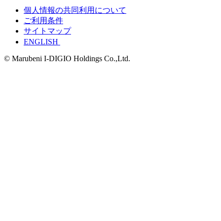
個人情報の共同利用について
ご利用条件
サイトマップ
ENGLISH
© Marubeni I-DIGIO Holdings Co.,Ltd.