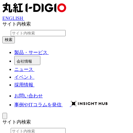
ENGLISH
サイト内検索
検索
製品・サービス
会社情報
ニュース
イベント
採用情報
お問い合わせ
事例やITコラムを発信
サイト内検索