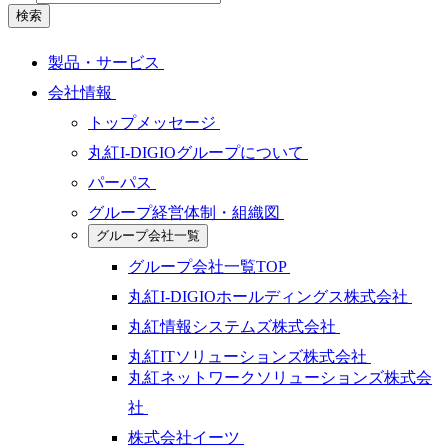
検索
製品・サービス
会社情報
トップメッセージ
丸紅I-DIGIOグループについて
パーパス
グループ経営体制・組織図
グループ会社一覧
グループ会社一覧TOP
丸紅I-DIGIOホールディングス株式会社
丸紅情報システムズ株式会社
丸紅ITソリューションズ株式会社
丸紅ネットワークソリューションズ株式会
社
株式会社イーツ