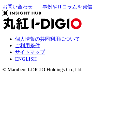
お問い合わせ
事例やITコラムを発信
個人情報の共同利用について
ご利用条件
サイトマップ
ENGLISH
© Marubeni I-DIGIO Holdings Co.,Ltd.