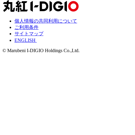
個人情報の共同利用について
ご利用条件
サイトマップ
ENGLISH
© Marubeni I-DIGIO Holdings Co.,Ltd.