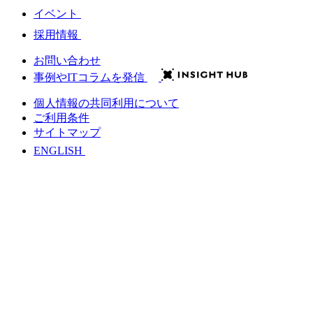
イベント
採用情報
お問い合わせ
事例やITコラムを発信
個人情報の共同利用について
ご利用条件
サイトマップ
ENGLISH
会社情報