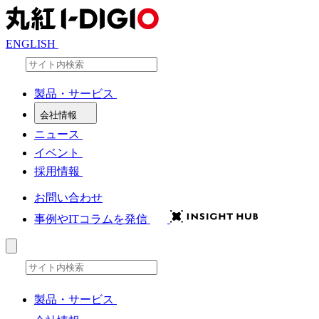
ENGLISH
サイト内検索
検索
製品・サービス
会社情報
ニュース
イベント
採用情報
お問い合わせ
事例やITコラムを発信
サイト内検索
検索
製品・サービス