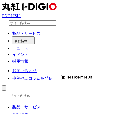
ENGLISH
サイト内検索
検索
製品・サービス
会社情報
ニュース
イベント
採用情報
お問い合わせ
事例やITコラムを発信
サイト内検索
検索
製品・サービス