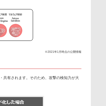
※2021年1月時点の公開情報
解析・共有されます。そのため、攻撃の検知力が大