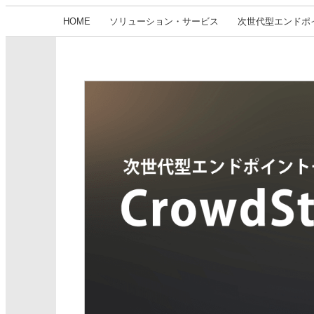
HOME
ソリューション・サービス
次世代型エンドポイン