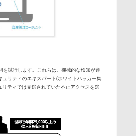
開を試行します。これらは、機械的な検知が難
たセキュリティのエキスパート(ホワイトハッカー集
キュリティでは見逃されていた不正アクセスを逃