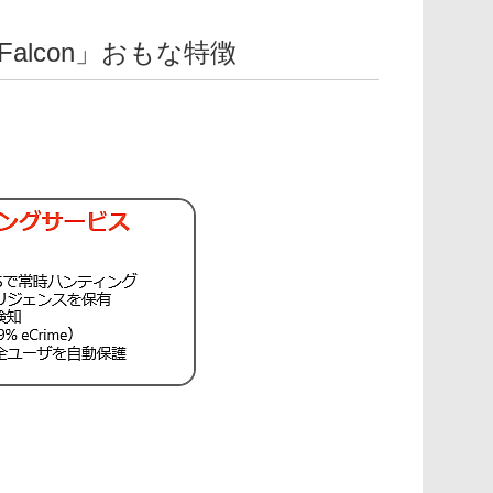
alcon」おもな特徴