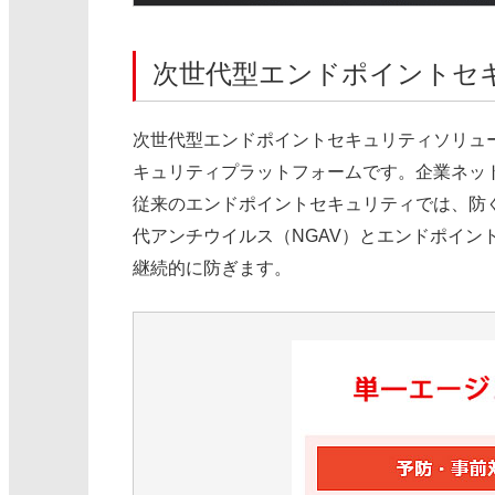
次世代型エンドポイントセキュリ
次世代型エンドポイントセキュリティソリューショ
キュリティプラットフォームです。企業ネッ
従来のエンドポイントセキュリティでは、防ぐこと
代アンチウイルス（NGAV）とエンドポイン
継続的に防ぎます。