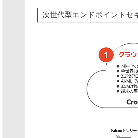
次世代型エンドポイントセキュリ