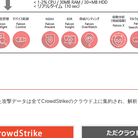
攻撃データは全てCrowdStrikeのクラウド上に集約され、