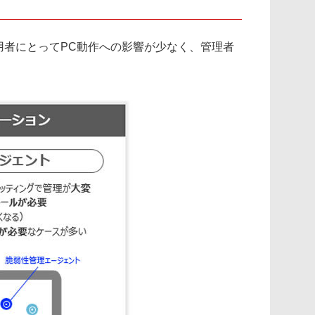
用者にとってPC動作への影響が少なく、管理者