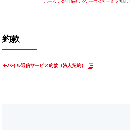
丸紅
ホーム
会社情報
グループ会社一覧
約款
モバイル通信サービス約款（法人契約）