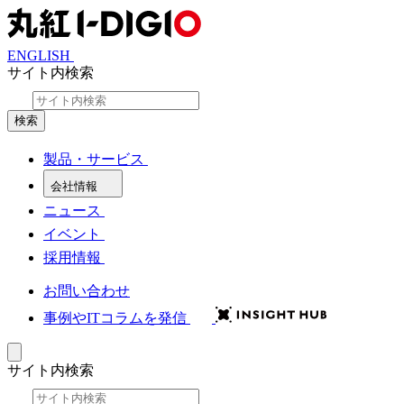
ENGLISH
サイト内検索
検索
製品・サービス
会社情報
ニュース
イベント
採用情報
お問い合わせ
事例やITコラムを発信
サイト内検索