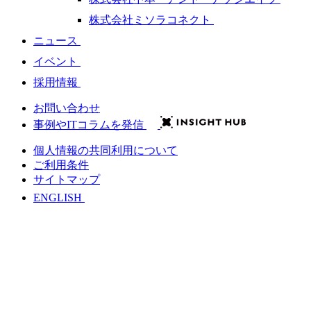
株式会社ミソラコネクト
ニュース
イベント
採用情報
お問い合わせ
事例やITコラムを発信
個人情報の共同利用について
ご利用条件
サイトマップ
ENGLISH
会社情報