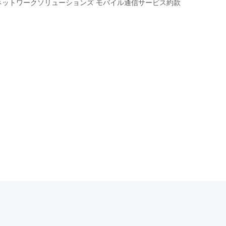
ネットワークソリューションズ モバイル通信サービス約款