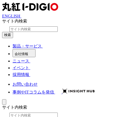
ENGLISH
サイト内検索
検索
製品・サービス
会社情報
ニュース
イベント
採用情報
お問い合わせ
事例やITコラムを発信
サイト内検索