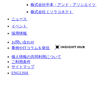
株式会社中本・アンド・アソシエイツ
株式会社ミソラコネクト
ニュース
イベント
採用情報
お問い合わせ
事例やITコラムを発信
個人情報の共同利用について
ご利用条件
サイトマップ
ENGLISH
会社情報