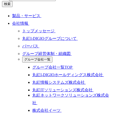
検索
製品・サービス
会社情報
トップメッセージ
丸紅I-DIGIOグループについて
パーパス
グループ経営体制・組織図
グループ会社一覧
グループ会社一覧TOP
丸紅I-DIGIOホールディングス株式会社
丸紅情報システムズ株式会社
丸紅ITソリューションズ株式会社
丸紅ネットワークソリューションズ株式会
社
株式会社イーツ