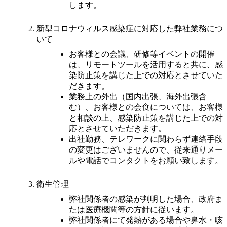
します。
新型コロナウィルス感染症に対応した弊社業務につ
いて
お客様との会議、研修等イベントの開催
は、リモートツールを活用すると共に、感
染防止策を講じた上での対応とさせていた
だきます。
業務上の外出（国内出張、海外出張含
む）、お客様との会食については、お客様
と相談の上、感染防止策を講じた上での対
応とさせていただきます。
出社勤務、テレワークに関わらず連絡手段
の変更はございませんので、従来通りメー
ルや電話でコンタクトをお願い致します。
衛生管理
弊社関係者の感染が判明した場合、政府ま
たは医療機関等の方針に従います。
弊社関係者にて発熱がある場合や鼻水・咳