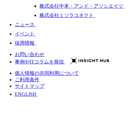
株式会社中本・アンド・アソシエイツ
株式会社ミソラコネクト
ニュース
イベント
採用情報
お問い合わせ
事例やITコラムを発信
個人情報の共同利用について
ご利用条件
サイトマップ
ENGLISH
会社情報