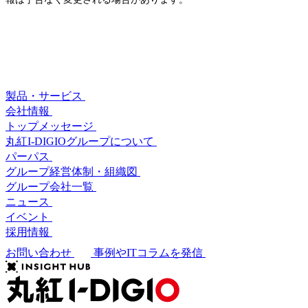
製品・サービス
会社情報
トップメッセージ
丸紅I-DIGIOグループについて
パーパス
グループ経営体制・組織図
グループ会社一覧
ニュース
イベント
採用情報
お問い合わせ
事例やITコラムを発信