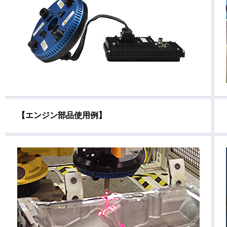
【エンジン部品使用例】