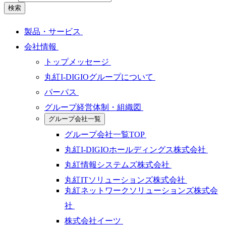
検索
製品・サービス
会社情報
トップメッセージ
丸紅I-DIGIOグループについて
パーパス
グループ経営体制・組織図
グループ会社一覧
グループ会社一覧TOP
丸紅I-DIGIOホールディングス株式会社
丸紅情報システムズ株式会社
丸紅ITソリューションズ株式会社
丸紅ネットワークソリューションズ株式会
社
株式会社イーツ