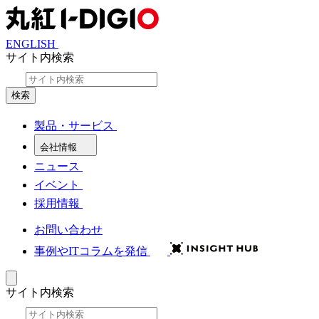
ENGLISH
サイト内検索
検索
製品・サービス
会社情報
ニュース
イベント
採用情報
お問い合わせ
事例やITコラムを発信
サイト内検索