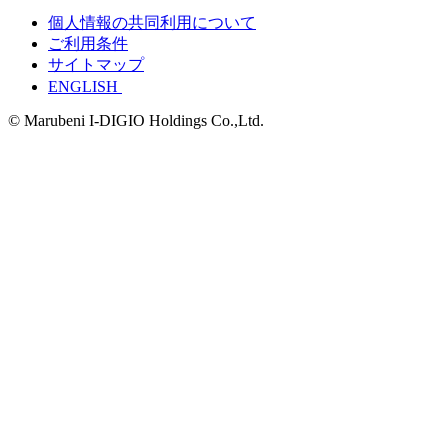
個人情報の共同利用について
ご利用条件
サイトマップ
ENGLISH
© Marubeni I-DIGIO Holdings Co.,Ltd.