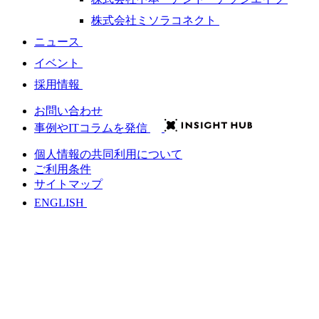
株式会社ミソラコネクト
ニュース
イベント
採用情報
お問い合わせ
事例やITコラムを発信
個人情報の共同利用について
ご利用条件
サイトマップ
ENGLISH
会社情報