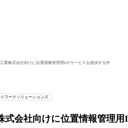
工業株式会社向けに位置情報管理用IoTサービスを提供する件
ットワークソリューションズ
株式会社向けに位置情報管理用I