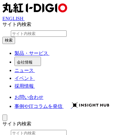
ENGLISH
サイト内検索
検索
製品・サービス
会社情報
ニュース
イベント
採用情報
お問い合わせ
事例やITコラムを発信
サイト内検索