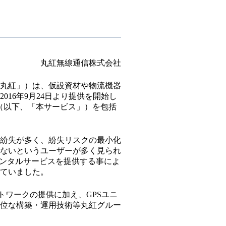
丸紅無線通信株式会社
丸紅」）は、仮設資材や物流機器
16年9月24日より提供を開始し
（以下、「本サービス」）を包括
紛失が多く、紛失リスクの最小化
ないというユーザーが多く見られ
レンタルサービスを提供する事によ
ていました。
トワークの提供に加え、GPSユニ
位な構築・運用技術等丸紅グルー