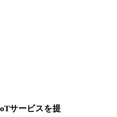
oTサービスを提