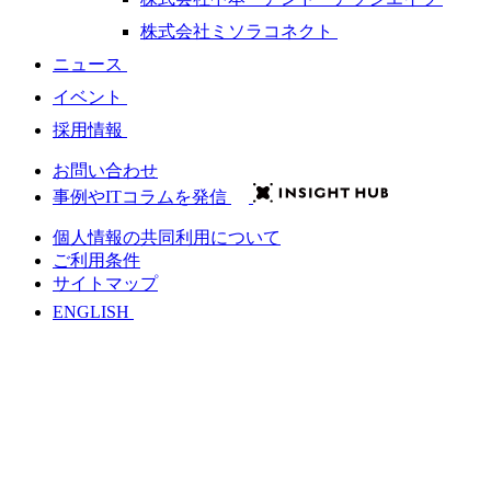
株式会社ミソラコネクト
ニュース
イベント
採用情報
お問い合わせ
事例やITコラムを発信
個人情報の共同利用について
ご利用条件
サイトマップ
ENGLISH
会社情報