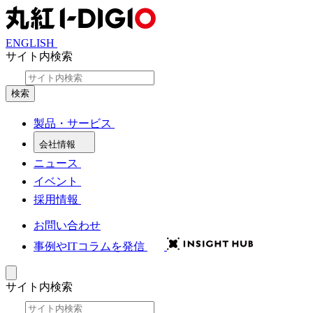
ENGLISH
サイト内検索
検索
製品・サービス
会社情報
ニュース
イベント
採用情報
お問い合わせ
事例やITコラムを発信
サイト内検索