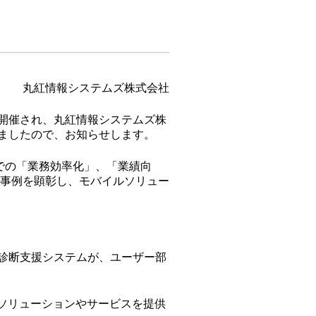
丸紅情報システムズ株式会社
式が開催され、丸紅情報システムズ株
しましたので、お知らせします。
分野での「業務効率化」、「業績向
事例を顕彰し、モバイルソリュー
治診断支援システムが、ユーザー部
いソリューションやサービスを提供