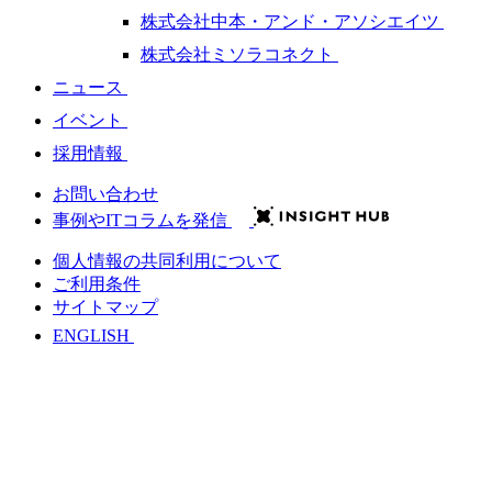
株式会社中本・アンド・アソシエイツ
株式会社ミソラコネクト
ニュース
イベント
採用情報
お問い合わせ
事例やITコラムを発信
個人情報の共同利用について
ご利用条件
サイトマップ
ENGLISH
会社情報