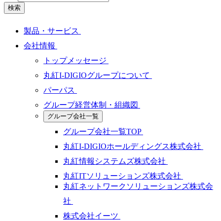
検索
製品・サービス
会社情報
トップメッセージ
丸紅I-DIGIOグループについて
パーパス
グループ経営体制・組織図
グループ会社一覧
グループ会社一覧TOP
丸紅I-DIGIOホールディングス株式会社
丸紅情報システムズ株式会社
丸紅ITソリューションズ株式会社
丸紅ネットワークソリューションズ株式会
社
株式会社イーツ