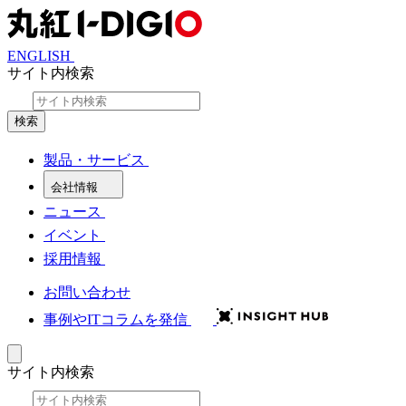
ENGLISH
サイト内検索
検索
製品・サービス
会社情報
ニュース
イベント
採用情報
お問い合わせ
事例やITコラムを発信
サイト内検索