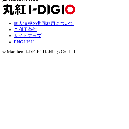
個人情報の共同利用について
ご利用条件
サイトマップ
ENGLISH
© Marubeni I-DIGIO Holdings Co.,Ltd.