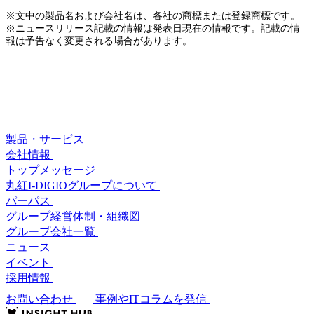
※文中の製品名および会社名は、各社の商標または登録商標です。
※ニュースリリース記載の情報は発表日現在の情報です。記載の情
報は予告なく変更される場合があります。
製品・サービス
会社情報
トップメッセージ
丸紅I-DIGIOグループについて
パーパス
グループ経営体制・組織図
グループ会社一覧
ニュース
イベント
採用情報
お問い合わせ
事例やITコラムを発信