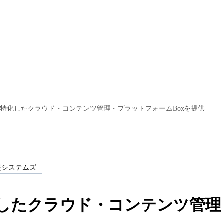
特化したクラウド・コンテンツ管理・プラットフォームBoxを提供
報システムズ
したクラウド・コンテンツ管