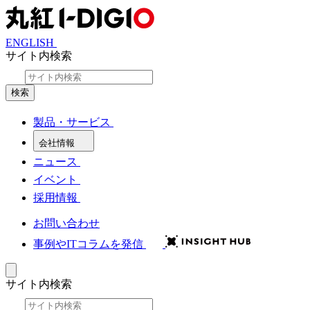
ENGLISH
サイト内検索
検索
製品・サービス
会社情報
ニュース
イベント
採用情報
お問い合わせ
事例やITコラムを発信
サイト内検索