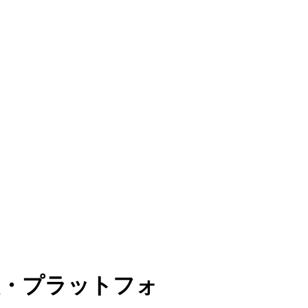
理・プラットフォ