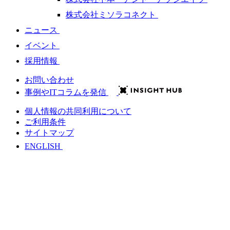
株式会社ミソラコネクト
ニュース
イベント
採用情報
お問い合わせ
事例やITコラムを発信
個人情報の共同利用について
ご利用条件
サイトマップ
ENGLISH
会社情報