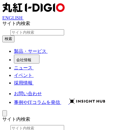
ENGLISH
サイト内検索
検索
製品・サービス
会社情報
ニュース
イベント
採用情報
お問い合わせ
事例やITコラムを発信
サイト内検索