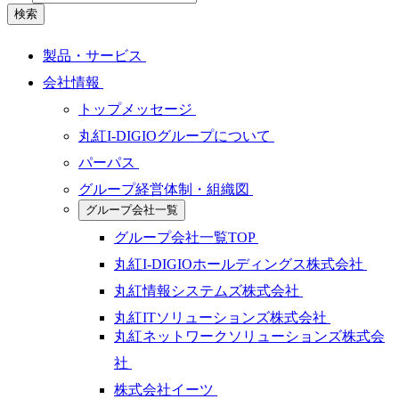
検索
製品・サービス
会社情報
トップメッセージ
丸紅I-DIGIOグループについて
パーパス
グループ経営体制・組織図
グループ会社一覧
グループ会社一覧TOP
丸紅I-DIGIOホールディングス株式会社
丸紅情報システムズ株式会社
丸紅ITソリューションズ株式会社
丸紅ネットワークソリューションズ株式会
社
株式会社イーツ