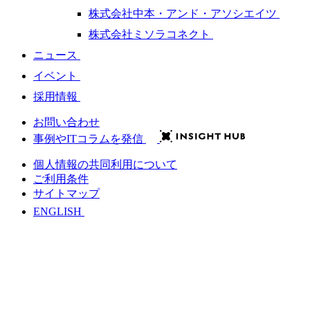
株式会社中本・アンド・アソシエイツ
株式会社ミソラコネクト
ニュース
イベント
採用情報
お問い合わせ
事例やITコラムを発信
個人情報の共同利用について
ご利用条件
サイトマップ
ENGLISH
会社情報