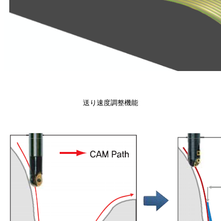
送り速度調整機能