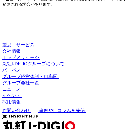
変更される場合があります。
製品・サービス
会社情報
トップメッセージ
丸紅I-DIGIOグループについて
パーパス
グループ経営体制・組織図
グループ会社一覧
ニュース
イベント
採用情報
お問い合わせ
事例やITコラムを発信