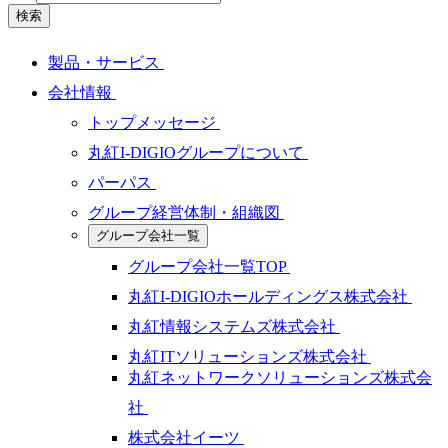
検索
製品・サービス
会社情報
トップメッセージ
丸紅I-DIGIOグループについて
パーパス
グループ経営体制・組織図
グループ会社一覧
グループ会社一覧TOP
丸紅I-DIGIOホールディングス株式会社
丸紅情報システムズ株式会社
丸紅ITソリューションズ株式会社
丸紅ネットワークソリューションズ株式会
社
株式会社イーツ