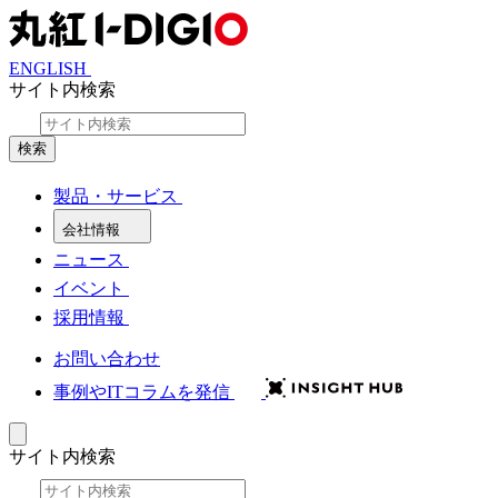
ENGLISH
サイト内検索
検索
製品・サービス
会社情報
ニュース
イベント
採用情報
お問い合わせ
事例やITコラムを発信
サイト内検索