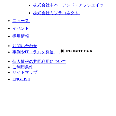
株式会社中本・アンド・アソシエイツ
株式会社ミソラコネクト
ニュース
イベント
採用情報
お問い合わせ
事例やITコラムを発信
個人情報の共同利用について
ご利用条件
サイトマップ
ENGLISH
会社情報