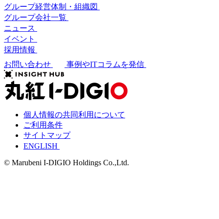
グループ経営体制・組織図
グループ会社一覧
ニュース
イベント
採用情報
お問い合わせ
事例やITコラムを発信
個人情報の共同利用について
ご利用条件
サイトマップ
ENGLISH
© Marubeni I-DIGIO Holdings Co.,Ltd.