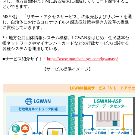
スし、地方自治体の庁内にある端末に接続してリモート操作するこ
とができます。
MSYSは、「リモートアクセスサービス」の販売およびサポートを通
じ、自治体におけるコロナウイルス感染症対策や働き方改革の促進
に貢献していきます。
*：地方公共団体情報システム機構。LGWANをはじめ、住民基本台
帳ネットワークやマイナンバーカードなどの行政サービスに関する
各種システムを運用している。
■サービス紹介サイト：
https://www.marubeni-sys.com/lgwanasp/
【サービス提供イメージ】