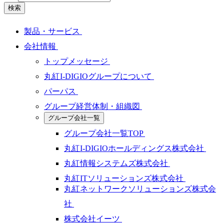
検索
製品・サービス
会社情報
トップメッセージ
丸紅I-DIGIOグループについて
パーパス
グループ経営体制・組織図
グループ会社一覧
グループ会社一覧TOP
丸紅I-DIGIOホールディングス株式会社
丸紅情報システムズ株式会社
丸紅ITソリューションズ株式会社
丸紅ネットワークソリューションズ株式会
社
株式会社イーツ