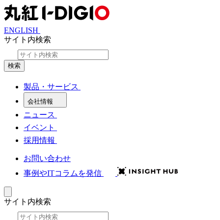
ENGLISH
サイト内検索
検索
製品・サービス
会社情報
ニュース
イベント
採用情報
お問い合わせ
事例やITコラムを発信
サイト内検索