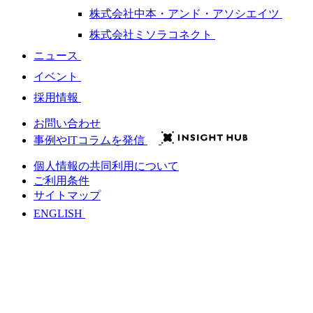
株式会社中本・アンド・アソシエイツ
株式会社ミソラコネクト
ニュース
イベント
採用情報
お問い合わせ
事例やITコラムを発信
個人情報の共同利用について
ご利用条件
サイトマップ
ENGLISH
会社情報