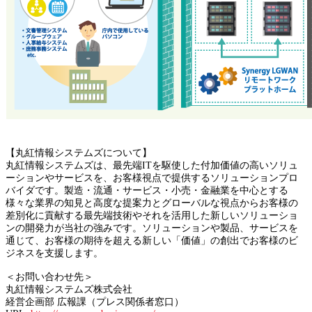
【丸紅情報システムズについて】
丸紅情報システムズは、最先端ITを駆使した付加価値の高いソリュ
ーションやサービスを、お客様視点で提供するソリューションプロ
バイダです。製造・流通・サービス・小売・金融業を中心とする
様々な業界の知見と高度な提案力とグローバルな視点からお客様の
差別化に貢献する最先端技術やそれを活用した新しいソリューショ
ンの開発力が当社の強みです。ソリューションや製品、サービスを
通じて、お客様の期待を超える新しい「価値」の創出でお客様のビ
ジネスを支援します。
＜お問い合わせ先＞
丸紅情報システムズ株式会社
経営企画部 広報課（プレス関係者窓口）