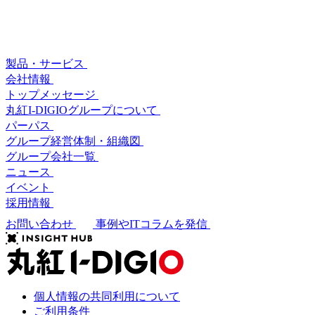
製品・サービス
会社情報
トップメッセージ
丸紅I-DIGIOグループについて
パーパス
グループ経営体制・組織図
グループ会社一覧
ニュース
イベント
採用情報
お問い合わせ
事例やITコラムを発信
個人情報の共同利用について
ご利用条件