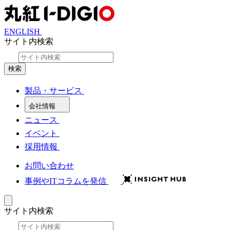
ENGLISH
サイト内検索
検索
製品・サービス
会社情報
ニュース
イベント
採用情報
お問い合わせ
事例やITコラムを発信
サイト内検索