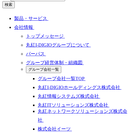
検索
製品・サービス
会社情報
トップメッセージ
丸紅I-DIGIOグループについて
パーパス
グループ経営体制・組織図
グループ会社一覧
グループ会社一覧TOP
丸紅I-DIGIOホールディングス株式会社
丸紅情報システムズ株式会社
丸紅ITソリューションズ株式会社
丸紅ネットワークソリューションズ株式会
社
株式会社イーツ