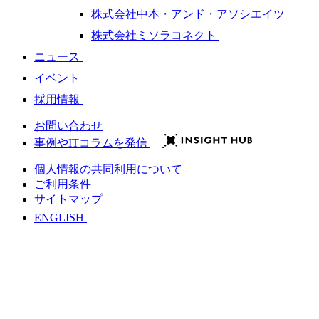
株式会社中本・アンド・アソシエイツ
株式会社ミソラコネクト
ニュース
イベント
採用情報
お問い合わせ
事例やITコラムを発信
個人情報の共同利用について
ご利用条件
サイトマップ
ENGLISH
会社情報