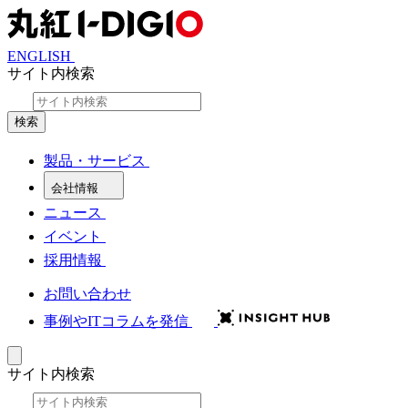
ENGLISH
サイト内検索
検索
製品・サービス
会社情報
ニュース
イベント
採用情報
お問い合わせ
事例やITコラムを発信
サイト内検索