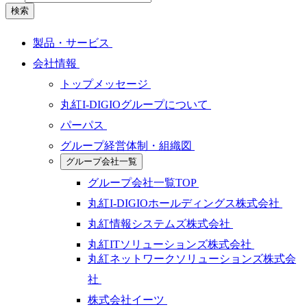
検索
製品・サービス
会社情報
トップメッセージ
丸紅I-DIGIOグループについて
パーパス
グループ経営体制・組織図
グループ会社一覧
グループ会社一覧TOP
丸紅I-DIGIOホールディングス株式会社
丸紅情報システムズ株式会社
丸紅ITソリューションズ株式会社
丸紅ネットワークソリューションズ株式会
社
株式会社イーツ