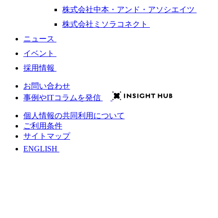
株式会社中本・アンド・アソシエイツ
株式会社ミソラコネクト
ニュース
イベント
採用情報
お問い合わせ
事例やITコラムを発信
個人情報の共同利用について
ご利用条件
サイトマップ
ENGLISH
会社情報