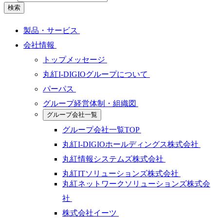
検索
製品・サービス
会社情報
トップメッセージ
丸紅I-DIGIOグループについて
パーパス
グループ経営体制・組織図
グループ会社一覧
グループ会社一覧TOP
丸紅I-DIGIOホールディングス株式会社
丸紅情報システムズ株式会社
丸紅ITソリューションズ株式会社
丸紅ネットワークソリューションズ株式会
社
株式会社イーツ