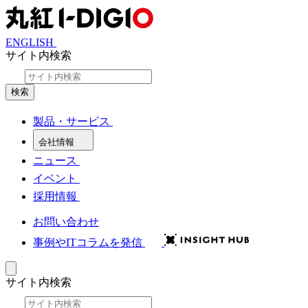
ENGLISH
サイト内検索
検索
製品・サービス
会社情報
ニュース
イベント
採用情報
お問い合わせ
事例やITコラムを発信
サイト内検索