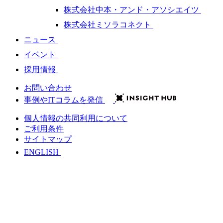
株式会社中本・アンド・アソシエイツ
株式会社ミソラコネクト
ニュース
イベント
採用情報
お問い合わせ
事例やITコラムを発信
個人情報の共同利用について
ご利用条件
サイトマップ
ENGLISH
会社情報