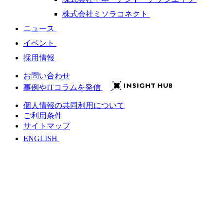
株式会社ミソラコネクト
ニュース
イベント
採用情報
お問い合わせ
事例やITコラムを発信
個人情報の共同利用について
ご利用条件
サイトマップ
ENGLISH
会社情報