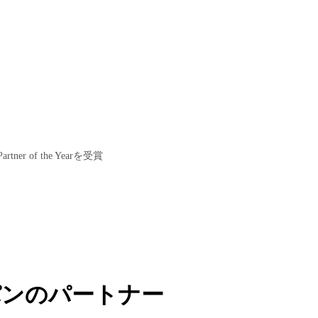
of the Yearを受賞
パンのパートナー