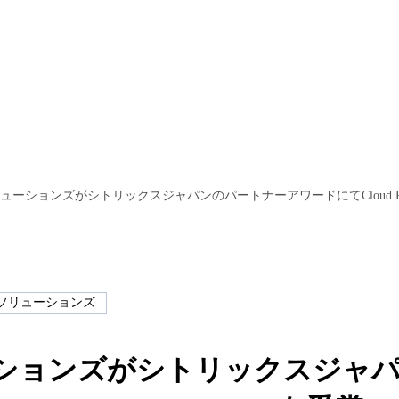
ューションズがシトリックスジャパンのパートナーアワードにてCloud Partner 
Tソリューションズ
ーションズがシトリックスジャ