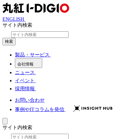
ENGLISH
サイト内検索
検索
製品・サービス
会社情報
ニュース
イベント
採用情報
お問い合わせ
事例やITコラムを発信
サイト内検索