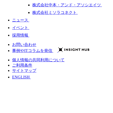
株式会社中本・アンド・アソシエイツ
株式会社ミソラコネクト
ニュース
イベント
採用情報
お問い合わせ
事例やITコラムを発信
個人情報の共同利用について
ご利用条件
サイトマップ
ENGLISH
会社情報