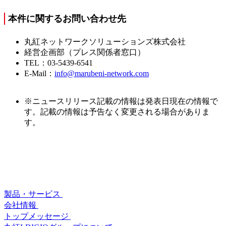
本件に関するお問い合わせ先
丸紅ネットワークソリューションズ株式会社
経営企画部（プレス関係者窓口）
TEL：03-5439-6541
E-Mail：
info@marubeni-network.com
※ニュースリリース記載の情報は発表日現在の情報で
す。記載の情報は予告なく変更される場合がありま
す。
製品・サービス
会社情報
トップメッセージ