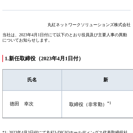
丸紅ネットワークソリューションズ株式会社
当社は、2023年4月1日付にて以下のとおり役員及び主要人事の異動
についてお知らせします。
1.新任取締役（2023年4月1日付）
氏名
新
*1
徳田 幸次
取締役（非常勤）
*1: 2023年4月3日付にて丸紅I-DIGIOホールディングス代表取締役社