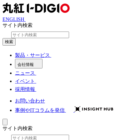
ENGLISH
サイト内検索
検索
製品・サービス
会社情報
ニュース
イベント
採用情報
お問い合わせ
事例やITコラムを発信
サイト内検索