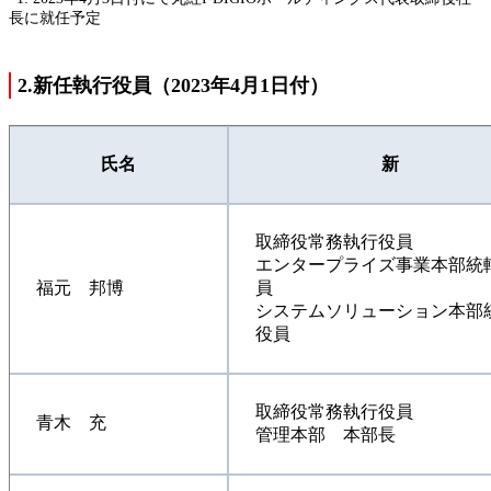
長に就任予定
2.新任執行役員（2023年4月1日付）
氏名
新
取締役常務執行役員
エンタープライズ事業本部統
福元 邦博
員
システムソリューション本部
役員
取締役常務執行役員
青木 充
管理本部 本部長