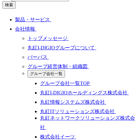
検索
製品・サービス
会社情報
トップメッセージ
丸紅I-DIGIOグループについて
パーパス
グループ経営体制・組織図
グループ会社一覧
グループ会社一覧TOP
丸紅I-DIGIOホールディングス株式会社
丸紅情報システムズ株式会社
丸紅ITソリューションズ株式会社
丸紅ネットワークソリューションズ株式会
社
株式会社イーツ