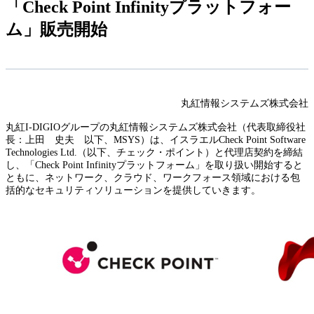
「Check Point Infinityプラットフォー
ム」販売開始
丸紅情報システムズ株式会社
丸紅I-DIGIOグループの丸紅情報システムズ株式会社（代表取締役社
長：上田 史夫 以下、MSYS）は、イスラエルCheck Point Software
Technologies Ltd.（以下、チェック・ポイント）と代理店契約を締結
し、「Check Point Infinityプラットフォーム」を取り扱い開始すると
ともに、ネットワーク、クラウド、ワークフォース領域における包
括的なセキュリティソリューションを提供していきます。