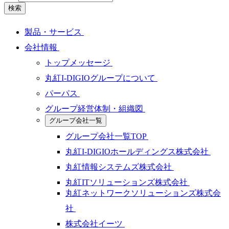
検索
製品・サービス
会社情報
トップメッセージ
丸紅I-DIGIOグループについて
パーパス
グループ経営体制・組織図
グループ会社一覧
グループ会社一覧TOP
丸紅I-DIGIOホールディングス株式会社
丸紅情報システムズ株式会社
丸紅ITソリューションズ株式会社
丸紅ネットワークソリューションズ株式会
社
株式会社イーツ