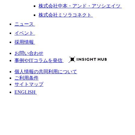
株式会社中本・アンド・アソシエイツ
株式会社ミソラコネクト
ニュース
イベント
採用情報
お問い合わせ
事例やITコラムを発信
個人情報の共同利用について
ご利用条件
サイトマップ
ENGLISH
会社情報