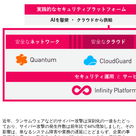
近年、ランサムウェアなどのサイバー攻撃は深刻化の一途をたどっ
ており、サイバー攻撃の発生件数は前年比で44%増加しました。その
影響は、単なるシステム障害や業務の遅延にとどまらず、企業の事