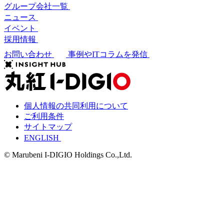
グループ会社一覧
ニュース
イベント
採用情報
お問い合わせ
事例やITコラムを発信
個人情報の共同利用について
ご利用条件
サイトマップ
ENGLISH
© Marubeni I-DIGIO Holdings Co.,Ltd.