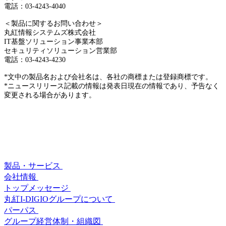
電話：03-4243-4040
＜製品に関するお問い合わせ＞
丸紅情報システムズ株式会社
IT基盤ソリューション事業本部
セキュリティソリューション営業部
電話：03-4243-4230
*文中の製品名および会社名は、各社の商標または登録商標です。
*ニュースリリース記載の情報は発表日現在の情報であり、予告なく
変更される場合があります。
製品・サービス
会社情報
トップメッセージ
丸紅I-DIGIOグループについて
パーパス
グループ経営体制・組織図