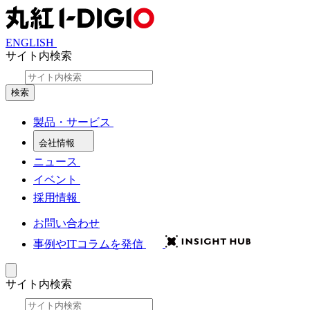
ENGLISH
サイト内検索
検索
製品・サービス
会社情報
ニュース
イベント
採用情報
お問い合わせ
事例やITコラムを発信
サイト内検索