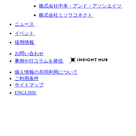
株式会社中本・アンド・アソシエイツ
株式会社ミソラコネクト
ニュース
イベント
採用情報
お問い合わせ
事例やITコラムを発信
個人情報の共同利用について
ご利用条件
サイトマップ
ENGLISH
会社情報