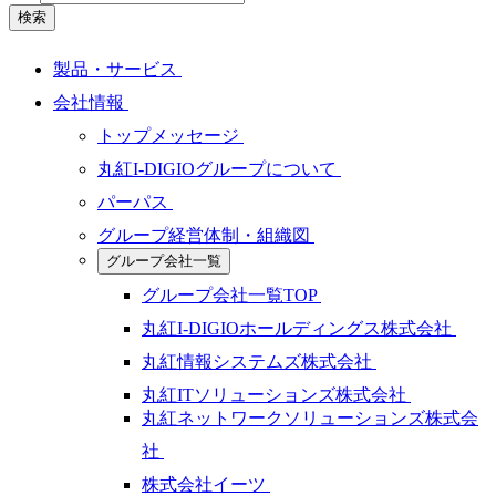
検索
製品・サービス
会社情報
トップメッセージ
丸紅I-DIGIOグループについて
パーパス
グループ経営体制・組織図
グループ会社一覧
グループ会社一覧TOP
丸紅I-DIGIOホールディングス株式会社
丸紅情報システムズ株式会社
丸紅ITソリューションズ株式会社
丸紅ネットワークソリューションズ株式会
社
株式会社イーツ