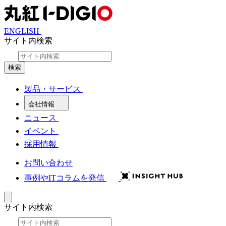
ENGLISH
サイト内検索
検索
製品・サービス
会社情報
ニュース
イベント
採用情報
お問い合わせ
事例やITコラムを発信
サイト内検索