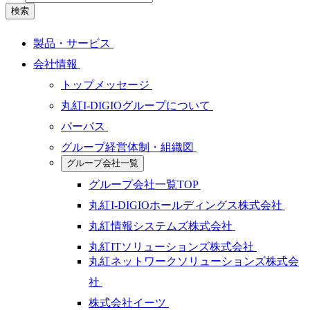
検索
製品・サービス
会社情報
トップメッセージ
丸紅I-DIGIOグループについて
パーパス
グループ経営体制・組織図
グループ会社一覧
グループ会社一覧TOP
丸紅I-DIGIOホールディングス株式会社
丸紅情報システムズ株式会社
丸紅ITソリューションズ株式会社
丸紅ネットワークソリューションズ株式会
社
株式会社イーツ