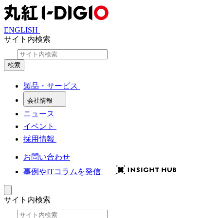
ENGLISH
サイト内検索
検索
製品・サービス
会社情報
ニュース
イベント
採用情報
お問い合わせ
事例やITコラムを発信
サイト内検索