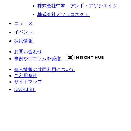
株式会社中本・アンド・アソシエイツ
株式会社ミソラコネクト
ニュース
イベント
採用情報
お問い合わせ
事例やITコラムを発信
個人情報の共同利用について
ご利用条件
サイトマップ
ENGLISH
会社情報