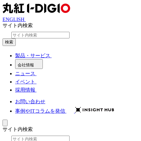
ENGLISH
サイト内検索
検索
製品・サービス
会社情報
ニュース
イベント
採用情報
お問い合わせ
事例やITコラムを発信
サイト内検索