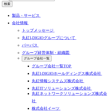
検索
製品・サービス
会社情報
トップメッセージ
丸紅I-DIGIOグループについて
パーパス
グループ経営体制・組織図
グループ会社一覧
グループ会社一覧TOP
丸紅I-DIGIOホールディングス株式会社
丸紅情報システムズ株式会社
丸紅ITソリューションズ株式会社
丸紅ネットワークソリューションズ株式会
社
株式会社イーツ