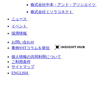
株式会社中本・アンド・アソシエイツ
株式会社ミソラコネクト
ニュース
イベント
採用情報
お問い合わせ
事例やITコラムを発信
個人情報の共同利用について
ご利用条件
サイトマップ
ENGLISH
会社情報