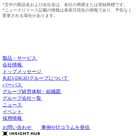
*文中の製品名および会社名は、各社の商標または登録商標です。
*ニュースリリース記載の情報は発表日現在の情報であり、予告なく
変更される場合があります。
製品・サービス
会社情報
トップメッセージ
丸紅I-DIGIOグループについて
パーパス
グループ経営体制・組織図
グループ会社一覧
ニュース
イベント
採用情報
お問い合わせ
事例やITコラムを発信