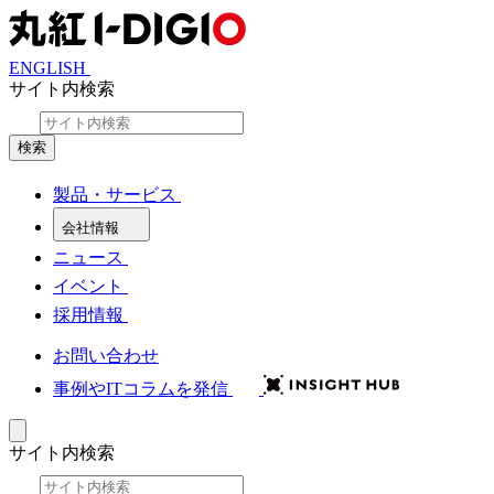
ENGLISH
サイト内検索
検索
製品・サービス
会社情報
ニュース
イベント
採用情報
お問い合わせ
事例やITコラムを発信
サイト内検索