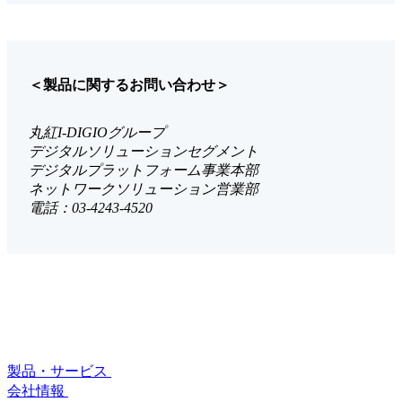
＜製品に関するお問い合わせ＞
丸紅I-DIGIOグループ
デジタルソリューションセグメント
デジタルプラットフォーム事業本部
ネットワークソリューション営業部
電話：03-4243-4520
製品・サービス
会社情報