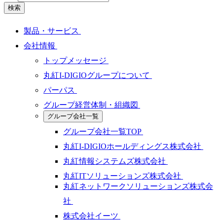
検索
製品・サービス
会社情報
トップメッセージ
丸紅I-DIGIOグループについて
パーパス
グループ経営体制・組織図
グループ会社一覧
グループ会社一覧TOP
丸紅I-DIGIOホールディングス株式会社
丸紅情報システムズ株式会社
丸紅ITソリューションズ株式会社
丸紅ネットワークソリューションズ株式会
社
株式会社イーツ