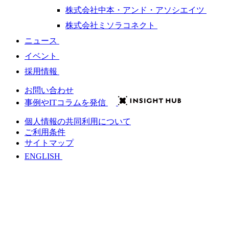
株式会社中本・アンド・アソシエイツ
株式会社ミソラコネクト
ニュース
イベント
採用情報
お問い合わせ
事例やITコラムを発信
個人情報の共同利用について
ご利用条件
サイトマップ
ENGLISH
会社情報