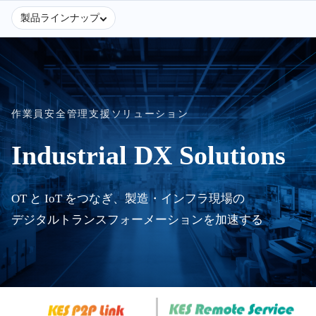
製品ラインナップ
作業員安全管理支援ソリューション
Industrial DX Solutions
OT と IoT をつなぎ、製造・インフラ現場の
デジタルトランスフォーメーションを加速する