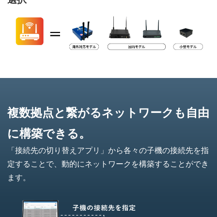
複数拠点と繋がるネットワークも
自由
に構築できる。
「接続先の切り替えアプリ」から各々の子機の接続先を指
定することで、動的にネットワークを構築することができ
ます。