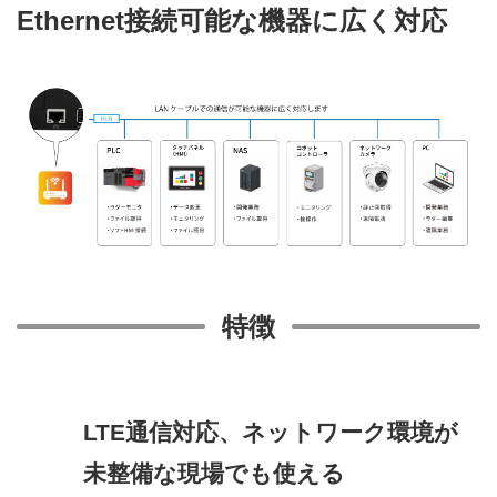
Ethernet接続可能な機器に広く対応
特徴
LTE通信対応、ネットワーク環境が
未整備な現場でも使える