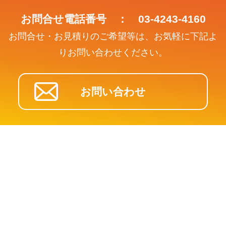
お問合せ電話番号 ： 03-4243-4160
お問合せ・お見積りのご希望等は、お気軽に下記よ
りお問い合わせください。
お問い合わせ