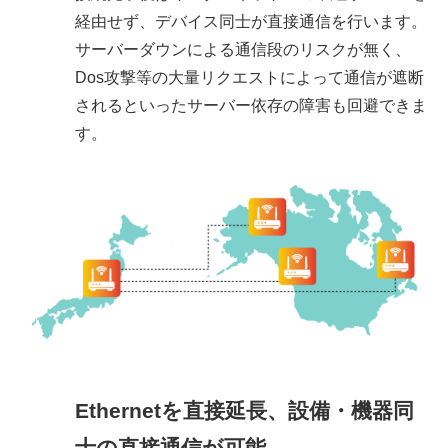
経由せず、デバイス同士が直接通信を行います。
サーバーダウンによる通信段のリスクが無く、
Dos攻撃等の大量リクエストによって通信が遮断
されるといったサーバー依存の障害も回避できま
す。
Ethernetを直接延長、設備・機器同
士の直接通信が可能