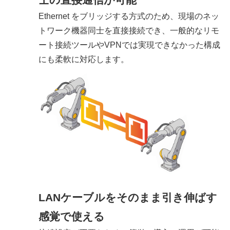
Ethernet をブリッジする方式のため、現場のネッ
トワーク機器同士を直接接続でき、一般的なリモ
ート接続ツールやVPNでは実現できなかった構成
にも柔軟に対応します。
LANケーブルをそのまま引き伸ばす
感覚で使える