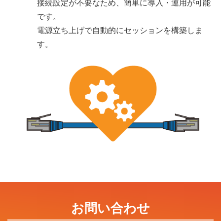
接続設定が不要なため、簡単に導入・運用が可能
です。
電源立ち上げで自動的にセッションを構築しま
す。
お問い合わせ