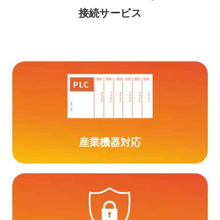
接続サービス
産業機器対応