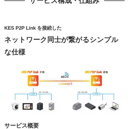
サービス構成・仕組み
KES P2P Link を接続した
ネットワーク同士が繋がるシンプル
な仕様
サービス概要