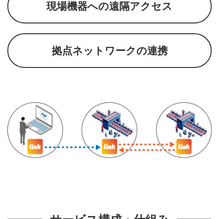
現場機器への遠隔アクセス
拠点ネットワークの連携