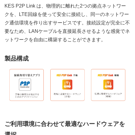
KES P2P Link は、物理的に離れた2つの拠点ネットワー
クを、LTE回線を使って安全に接続し、同一のネットワー
ク通信環境を作り出すサービスです。接続設定が完全に不
要なため、LANケーブルを直接延長させるような感覚でネ
ットワークを自由に構築することができます。
製品構成
ご利用環境に合わせて最適なハードウェアを
選択