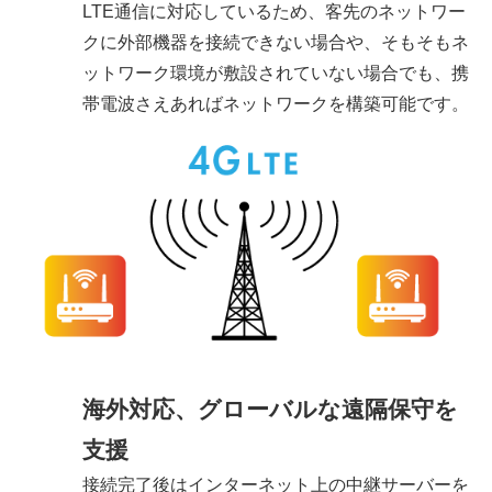
LTE通信に対応しているため、客先のネットワー
クに外部機器を接続できない場合や、そもそもネ
ットワーク環境が敷設されていない場合でも、携
帯電波さえあればネットワークを構築可能です。
海外対応、グローバルな遠隔保守を
支援
接続完了後はインターネット上の中継サーバーを