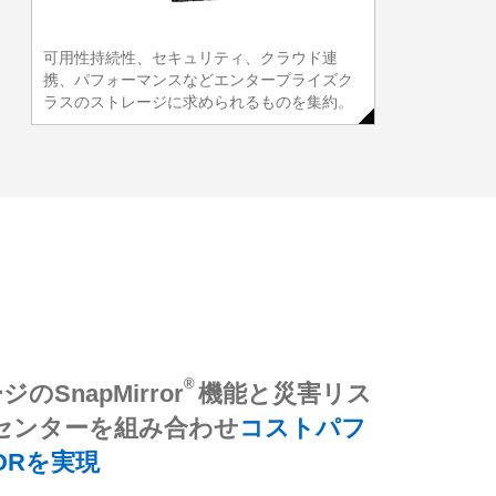
可用性持続性、セキュリティ、クラウド連
携、パフォーマンスなどエンタープライズク
ラスのストレージに求められるものを集約。
フラッシュアレイにより高いIOPSとス
界から
アクセスが集中する劇場ア
スポンス低下を解消