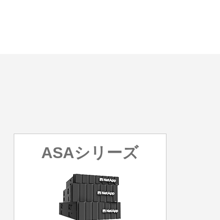
ASAシリーズ