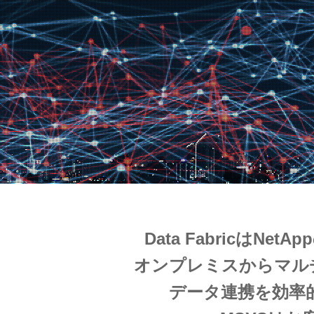
Data Fabric
オンプレミスからマル
データ連携を効率