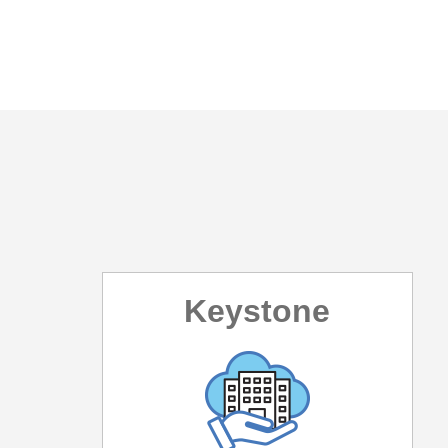
Keystone