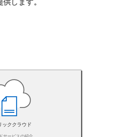
ご提供します。
リッククラウド
ドサービスの紹介