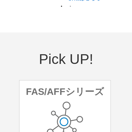
Pick UP!
FAS/AFFシリーズ