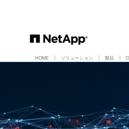
HOME
ソリューション
製品