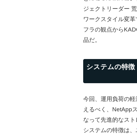
ジェクトリーダー 
ワークスタイル変革
フラの観点からKAD
品だ。
システムの
特徴
今回、運用負荷の軽
えるべく、NetAp
なって先進的なスト
システムの特徴は、ユニ