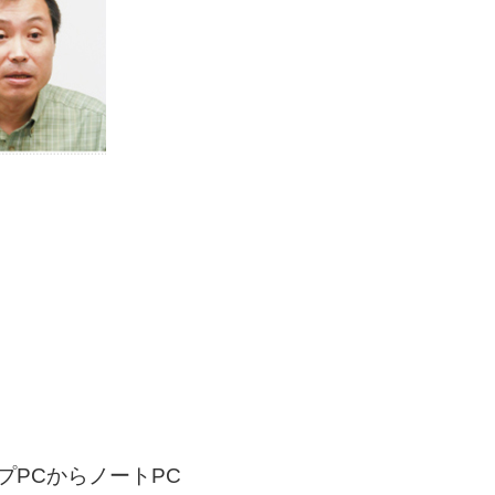
プPCからノートPC