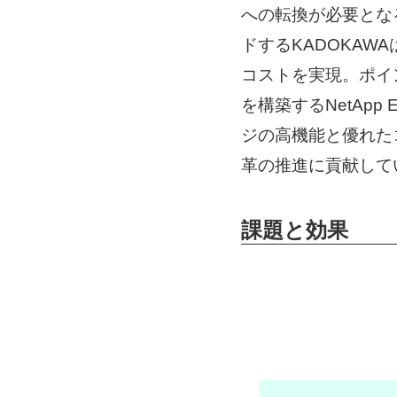
への転換が必要とな
ドするKADOKAW
コストを実現。ポイントは、
を構築するNetApp 
ジの高機能と優れた
革の推進に貢献して
課題と効果