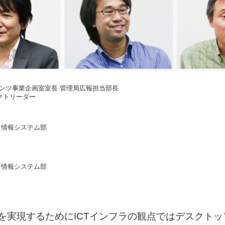
ンテンツ事業企画室室長 管理局広報担当部長
クトリーダー
局 情報システム部
局 情報システム部
を実現するためにICTインフラの観点ではデスクトッ