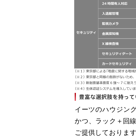
イーツのハウジン
かつ、ラック＋回
ご提供しておりま