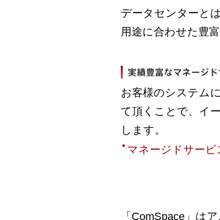
データセンターと
用途に合わせた豊
お客様のシステム
て頂くことで、イ
します。
マネージドサービ
「ComSpace