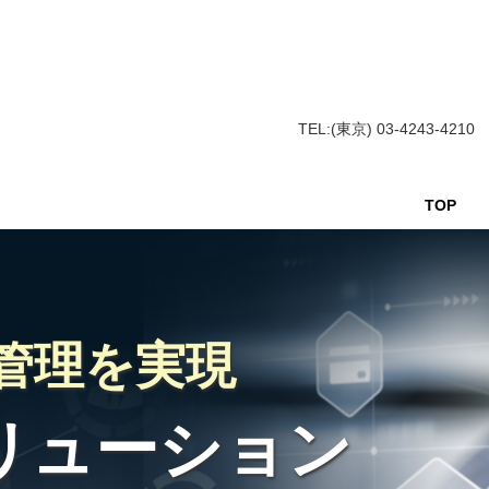
TEL:(東京) 03-4243-4210
TOP
管理を実現
ソリューション