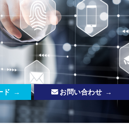
ード
お問い合わせ