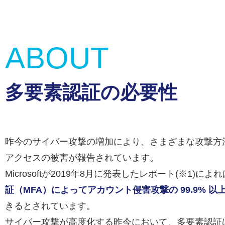
ABOUT
多要素認証の必要性
昨今のサイバー攻撃の増加により、さまざまな攻撃方
アクセスの被害が報告されています。
Microsoftが2019年8月に発表したレポート(※1)によ
証（MFA）によってアカウント侵害攻撃の 99.9% 以
きるとされています。
サイバー攻撃が高度化する昨今において、多要素認証