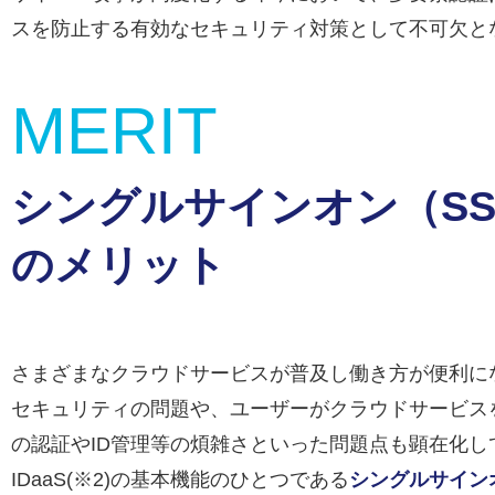
スを防止する有効なセキュリティ対策として不可欠と
MERIT
シングルサインオン（SS
のメリット
さまざまなクラウドサービスが普及し働き方が便利に
セキュリティの問題や、ユーザーがクラウドサービス
の認証やID管理等の煩雑さといった問題点も顕在化し
IDaaS
(※2)
の基本機能のひとつである
シングルサインオ