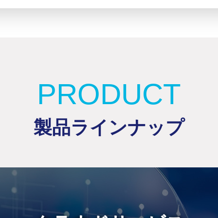
PRODUCT
製品ラインナップ