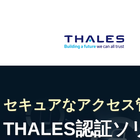
セキュアなアクセス
THALES認証