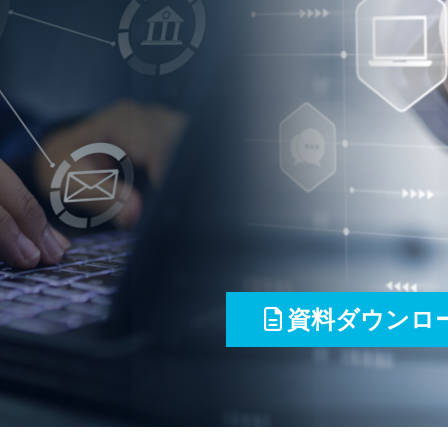
資料ダウンロ