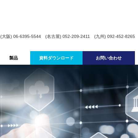
 (大阪) 06-6395-5544 (名古屋) 052-209-2411 (九州) 092-452-8265
製品
資料ダウンロード
お問い合わせ