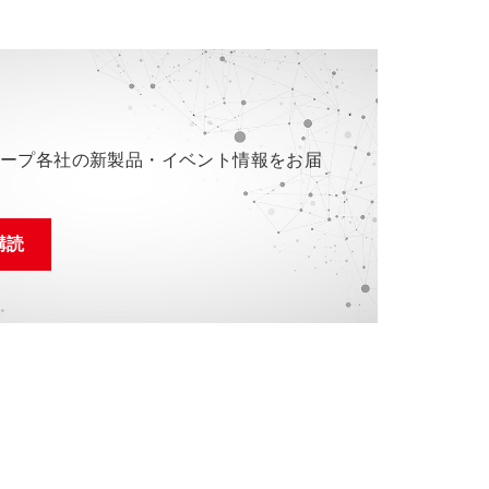
ループ各社の新製品・イベント情報をお届
購読