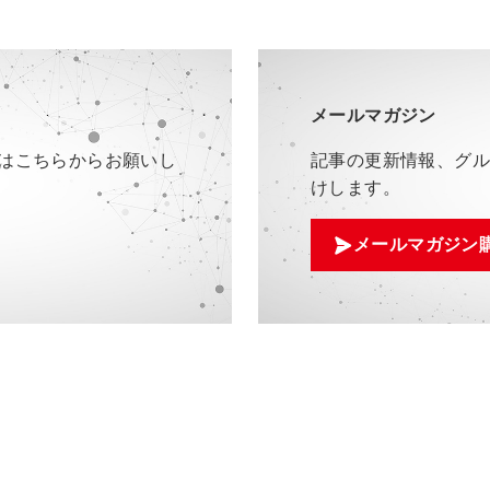
メールマガジン
はこちらからお願いし
記事の更新情報、グ
けします。
メールマガジン