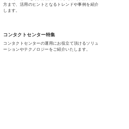
方まで、活用のヒントとなるトレンドや事例を紹介
します。
コンタクトセンター特集
コンタクトセンターの運用にお役立て頂けるソリュ
ーションやテクノロジーをご紹介いたします。