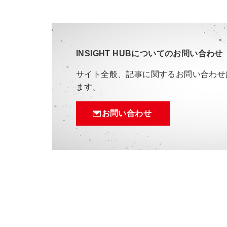
INSIGHT HUBについてのお問い合わせ
サイト全般、記事に関するお問い合わせ
ます。
お問い合わせ