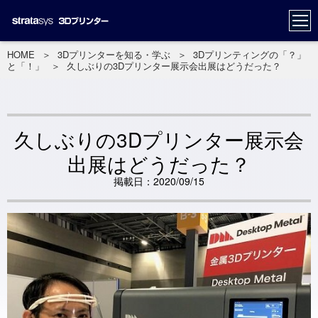
HOME
＞
3Dプリンターを知る・学ぶ
＞
3Dプリンティングの「？」
と「！」
＞
久しぶりの3Dプリンター展示会出展はどうだった？
久しぶりの3Dプリンター展示会
出展はどうだった？
掲載日：2020/09/15