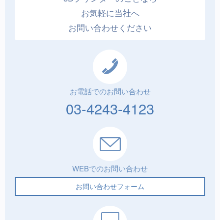
お気軽に当社へ
お問い合わせください
お電話でのお問い合わせ
03-4243-4123
WEBでのお問い合わせ
お問い合わせフォーム