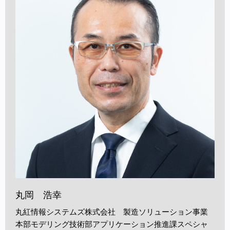
丸岡 浩幸
丸紅情報システムズ株式会社 製造ソリューション事業
本部モデリング技術部アプリケーション推進課スペシャ