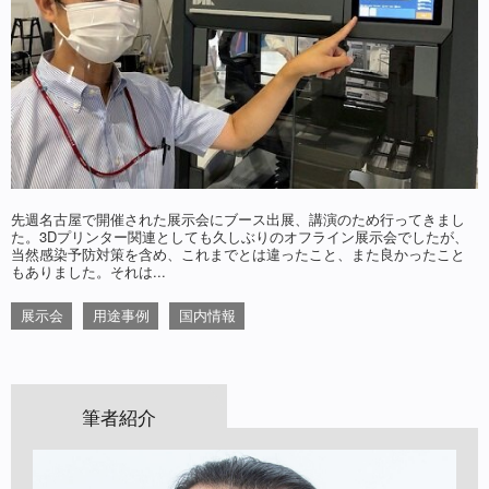
先週名古屋で開催された展示会にブース出展、講演のため行ってきまし
た。3Dプリンター関連としても久しぶりのオフライン展示会でしたが、
当然感染予防対策を含め、これまでとは違ったこと、また良かったこと
もありました。それは...
展示会
用途事例
国内情報
筆者紹介