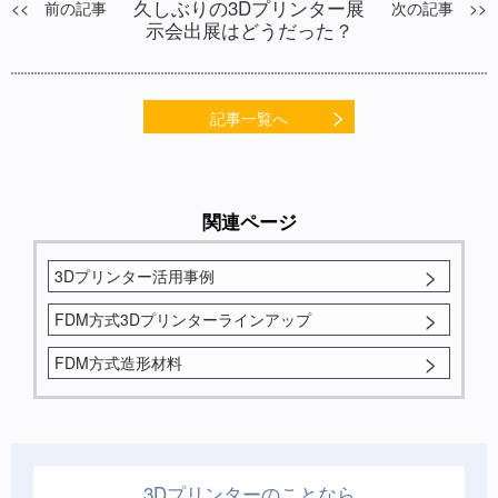
久しぶりの3Dプリンター展
<< 前の記事
次の記事 >>
示会出展はどうだった？
記事一覧へ
関連ページ
3Dプリンター活用事例
FDM方式3Dプリンターラインアップ
FDM方式造形材料
3Dプリンターのことなら