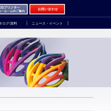
タログ/資料
ニュース・イベント