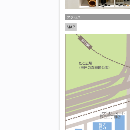
アクセス
MAP