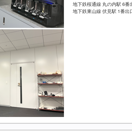
地下鉄桜通線 丸の内駅 6番
地下鉄東山線 伏見駅 1番出