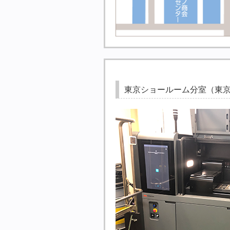
東京ショールーム分室（東