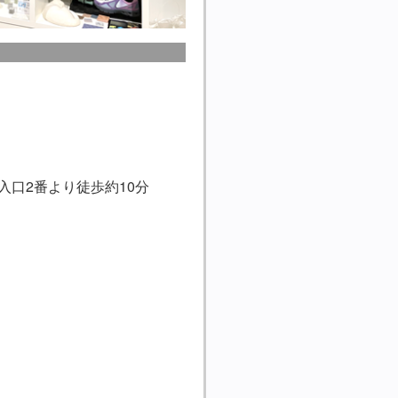
入口2番より徒歩約10分