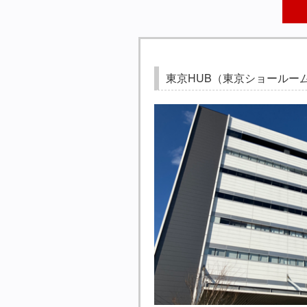
東京HUB（東京ショールー