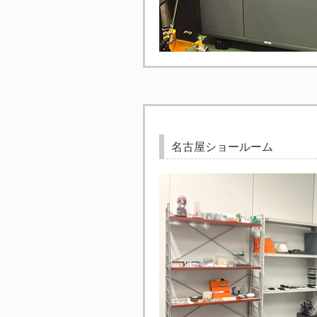
名古屋ショールーム