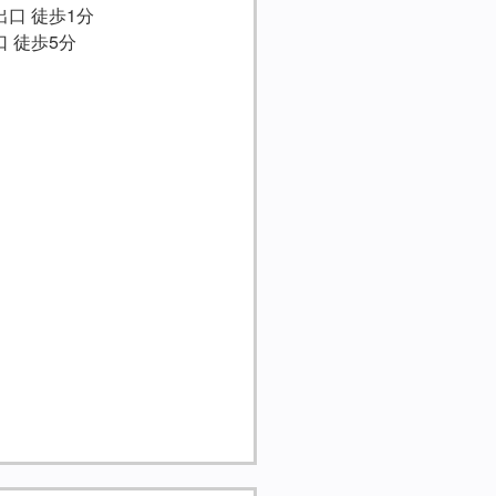
出口 徒歩1分
口 徒歩5分