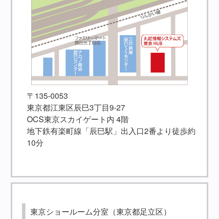
〒135-0053
東京都江東区辰巳3丁目9-27
OCS東京スカイゲート内 4階
地下鉄有楽町線「辰巳駅」出入口2番より徒歩約
10分
東京ショールーム分室（東京都足立区）