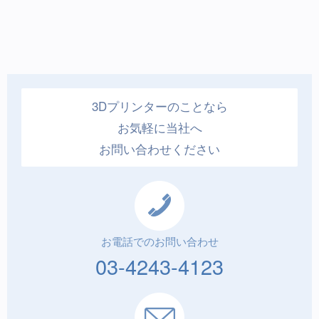
3Dプリンターのことなら
お気軽に当社へ
お問い合わせください
お電話でのお問い合わせ
03-4243-4123