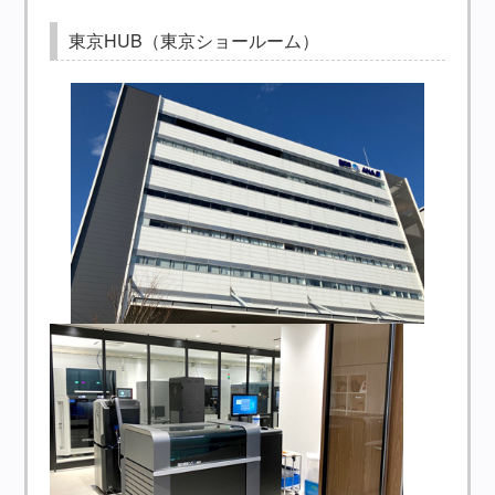
東京HUB（東京ショールーム）