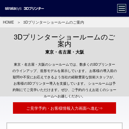
HOME
＞
3Dプリンターショールームのご案内
3Dプリンターショールームのご
案内
東京・名古屋・大阪
東京・名古屋・大阪のショールームでは、数多くの3Dプリンター
のラインアップ、造形モデルを展示しています。 お客様の導入前の
疑問や不安にお応えできるよう当社の経験豊富な技術スタッフが、
お客様の3Dプリンター導入を支援しています。 ショールームは予
約制にてご見学いただけます。ぜひ、ご予約のうえお近くのショー
ルームへお越しください。