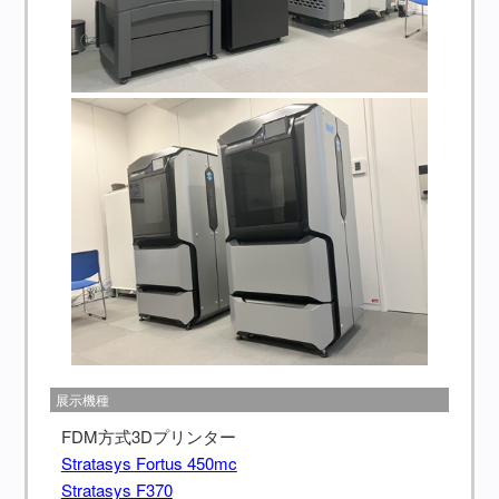
展示機種
FDM方式3Dプリンター
Stratasys Fortus 450mc
Stratasys F370