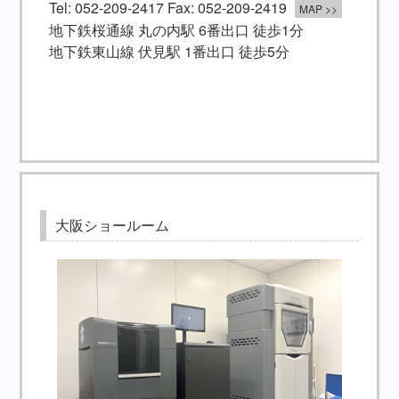
Tel: 052-209-2417 Fax: 052-209-2419
MAP >>
地下鉄桜通線 丸の内駅 6番出口 徒歩1分
地下鉄東山線 伏見駅 1番出口 徒歩5分
大阪ショールーム