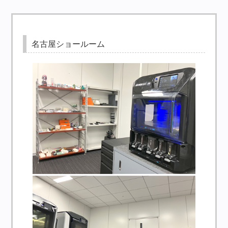
名古屋ショールーム