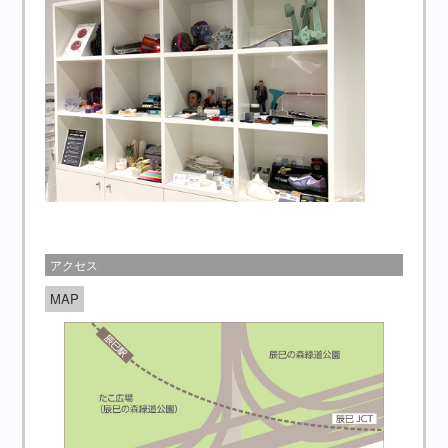
アクセス
MAP