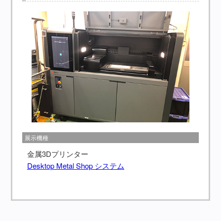
展示機種
金属3Dプリンター
Desktop Metal Shop
システム