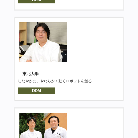
東北大学
しなやかに、やわらかく動くロボットを創る
DDM