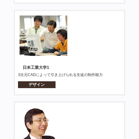
日本工業大学1
3次元CADによって引き上げられる生徒の制作能力
デザイン