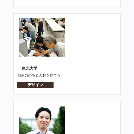
東北大学
創造力のある人材を育てる
デザイン