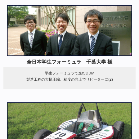
全日本学生フォーミュラ 千葉大学 様
学生フォーミュラで進むDDM
製造工程の大幅圧縮、精度の向上でリピーターに(2)