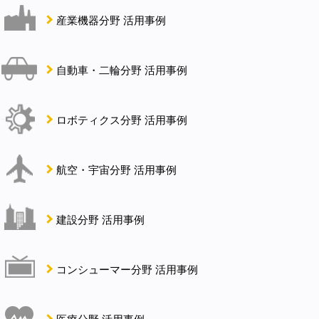
産業機器分野 活用事例
自動車・二輪分野 活用事例
ロボティクス分野 活用事例
航空・宇宙分野 活用事例
建設分野 活用事例
コンシューマー分野 活用事例
医療分野 活用事例