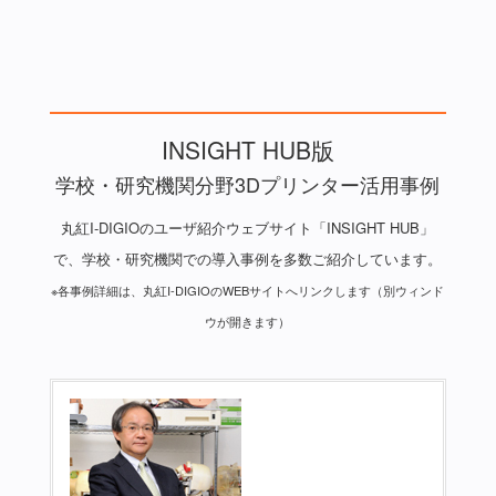
INSIGHT HUB版
学校・研究機関分野3Dプリンター活用事例
丸紅I-DIGIOのユーザ紹介ウェブサイト「INSIGHT HUB」
で、学校・研究機関での導入事例を多数ご紹介しています。
※各事例詳細は、丸紅I-DIGIOのWEBサイトへリンクします（別ウィンド
ウが開きます）