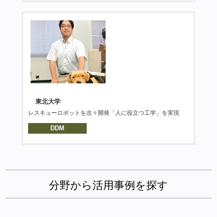
東北大学
レスキューロボットを次々開発「人に役立つ工学」を実現
DDM
分野から活用事例を探す