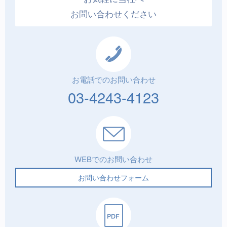
お問い合わせください
お電話でのお問い合わせ
03-4243-4123
WEBでのお問い合わせ
お問い合わせフォーム