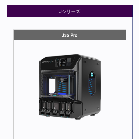
Jシリーズ
J35 Pro