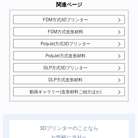
関連ページ
FDM方式3Dプリンター
FDM方式造形材料
PolyJet方式3Dプリンター
PolyJet方式造形材料
DLP方式3Dプリンター
DLP方式造形材料
動画ギャラリー(造形材料ご紹介ほか)
3Dプリンターのことなら
お気軽に当社へ