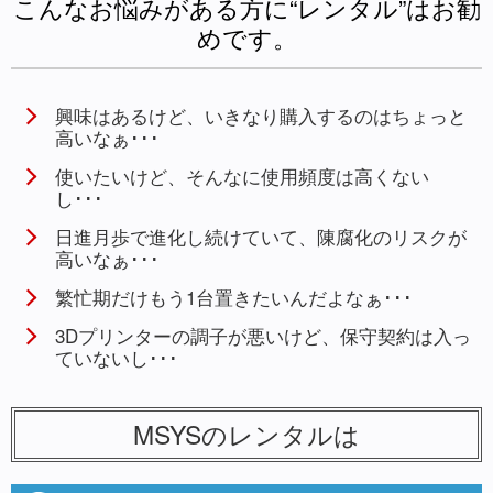
こんなお悩みがある方に“レンタル”はお勧
めです。
興味はあるけど、いきなり購入するのはちょっと
高いなぁ･･･
使いたいけど、そんなに使用頻度は高くない
し･･･
日進月歩で進化し続けていて、陳腐化のリスクが
高いなぁ･･･
繁忙期だけもう1台置きたいんだよなぁ･･･
3Dプリンターの調子が悪いけど、保守契約は入っ
ていないし･･･
MSYSのレンタルは