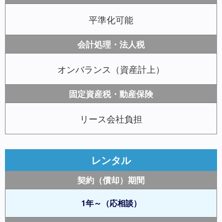
平準化可能
会計処理・法人税
オンバランス（資産計上）
固定資産税・動産保険
リース会社負担
レンタル
契約（償却）期間
1年～（応相談）