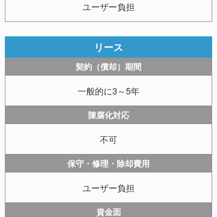
ユーザー負担
リース
契約（償却）期間
一般的に3～5年
陳腐化対応
不可
保守・修理・除却費用
ユーザー負担
資金面