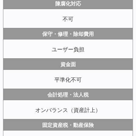
陳腐化対応
不可
保守・修理・除却費用
ユーザー負担
資金面
平準化不可
会計処理・法人税
オンバランス（資産計上）
固定資産税・動産保険