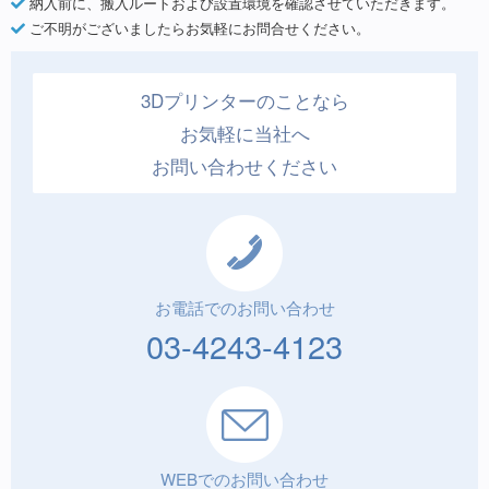
納入前に、搬入ルートおよび設置環境を確認させていただきます。
ご不明がございましたらお気軽にお問合せください。
3Dプリンターのことなら
お気軽に当社へ
お問い合わせください
お電話でのお問い合わせ
03-4243-4123
WEBでのお問い合わせ