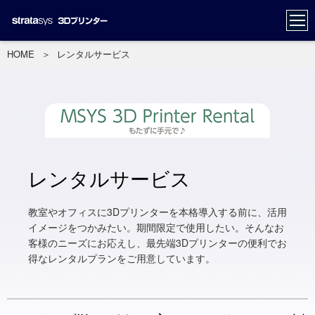
HOME
＞
レンタルサービス
レンタルサービス
教室やオフィスに3Dプリンターを本格導入する前に、活用
イメージをつかみたい。期間限定で使用したい。そんなお
客様のニーズにお応えし、最先端3Dプリンターの便利でお
得なレンタルプランをご用意しています。