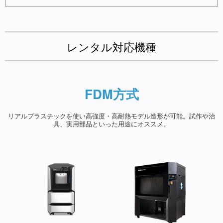
レンタル対応機種
FDM方式
リアルプラスチックを使い高強度・高耐熱モデル造形が可能。試作や治
具、実用部品といった用途にオススメ。