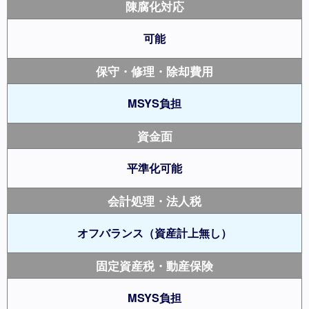
陳腐化対応
可能
保守・修理・除却費用
MSYS負担
資金面
平準化可能
会計処理・法人税
オフバランス（資産計上無し）
固定資産税・動産保険
MSYS負担