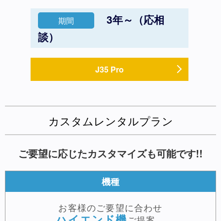
3年～（応相
期間
談）
J35 Pro
カスタムレンタルプラン
ご要望に応じたカスタマイズも可能です!!
機種
お客様のご要望に合わせ
ハイエンド機
ご提案。