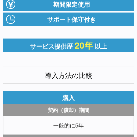
期間限定使用
サポート保守付き
20年
サービス提供歴
以上
導入方法の比較
購入
契約（償却）期間
一般的に5年