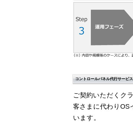
コントロールパネル代行サービス
ご契約いただくク
客さまに代わりOS
います。