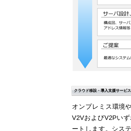
クラウド移設・導入支援サービス
オンプレミス環境や
V2VおよびV2P
ートします。シス