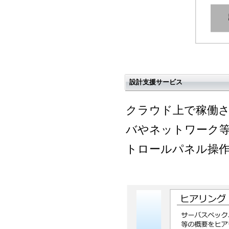
設計支援サービス
クラウド上で稼働
バやネットワーク
トロールパネル操