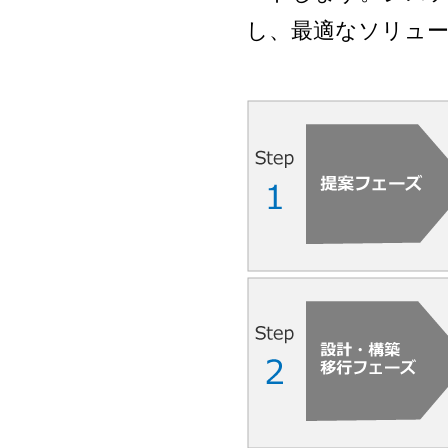
し、最適なソリュ