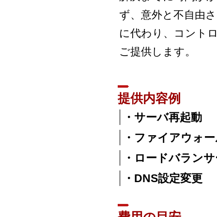
ず、意外と不自由さ
に代わり、コント
ご提供します。
提供内容例
・サーバ再起動
・ファイアウォー
・ロードバランサ
・DNS設定変更