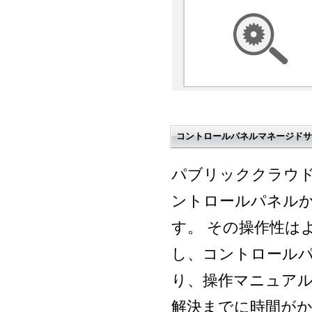
コントロールパネルマネージドサ
パブリッククラウ
ントロールパネル
す。 その操作性は
し、コントロール
り、操作マニュア
解決までに時間が