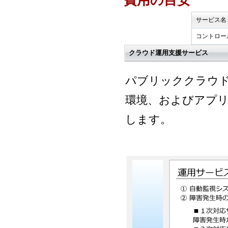
費用の目安
サービス名
コントロー
クラウド運用支援サービス
パブリッククラウ
環境、およびアプ
します。