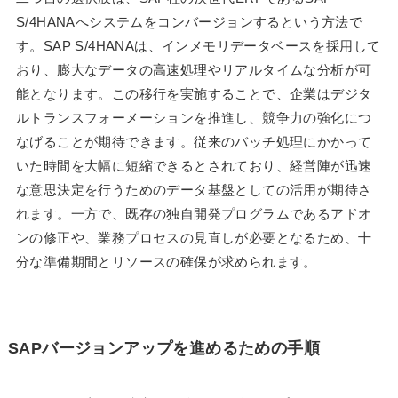
S/4HANAへシステムをコンバージョンするという方法で
す。SAP S/4HANAは、インメモリデータベースを採用して
おり、膨大なデータの高速処理やリアルタイムな分析が可
能となります。この移行を実施することで、企業はデジタ
ルトランスフォーメーションを推進し、競争力の強化につ
なげることが期待できます。従来のバッチ処理にかかって
いた時間を大幅に短縮できるとされており、経営陣が迅速
な意思決定を行うためのデータ基盤としての活用が期待さ
れます。一方で、既存の独自開発プログラムであるアドオ
ンの修正や、業務プロセスの見直しが必要となるため、十
分な準備期間とリソースの確保が求められます。
SAPバージョンアップを進めるための手順