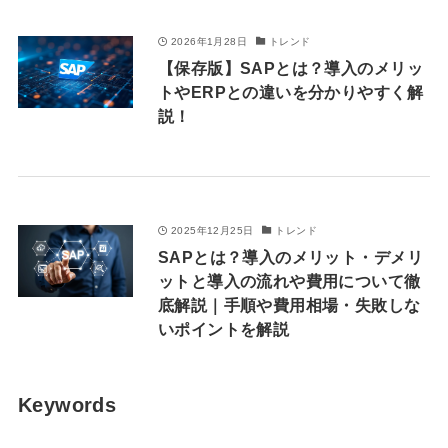
2026年1月28日
トレンド
【保存版】SAPとは？導入のメリッ
トやERPとの違いを分かりやすく解
説！
2025年12月25日
トレンド
SAPとは？導入のメリット・デメリ
ットと導入の流れや費用について徹
底解説｜手順や費用相場・失敗しな
いポイントを解説
Keywords