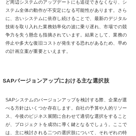
ど周辺システムのアップデートにも追従できなくなり、シ
ステム全体の動作が不安定になる可能性があります。さら
に、古いシステムに依存し続けることで、最新のデジタル
技術を取り入れた業務効率化の波に乗り遅れ、市場での競
争力を失う懸念も指摘されています。結果として、業務の
停止や多大な復旧コストが発生する恐れがあるため、早め
の計画立案が重要といえます。
SAPバージョンアップにおける主な選択肢
SAPシステムのバージョンアップを検討する際、企業が選
べる方針はいくつか存在します。自社の予算や人的リソー
ス、今後のビジネス展開に合わせて適切な選択をすること
が、プロジェクトを成功に導く鍵となるでしょう。ここで
は、主に検討される二つの選択肢について、それぞれの特