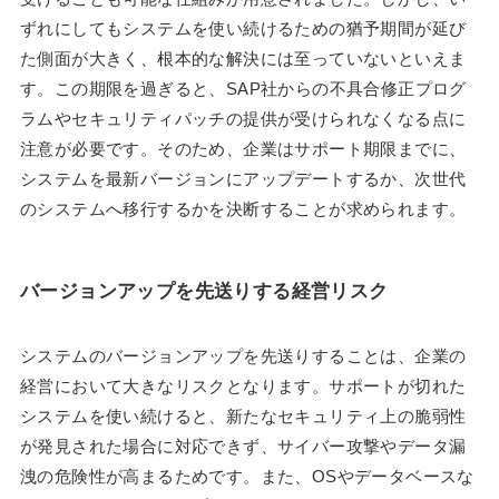
ずれにしてもシステムを使い続けるための猶予期間が延び
た側面が大きく、根本的な解決には至っていないといえま
す。この期限を過ぎると、SAP社からの不具合修正プログ
ラムやセキュリティパッチの提供が受けられなくなる点に
注意が必要です。そのため、企業はサポート期限までに、
システムを最新バージョンにアップデートするか、次世代
のシステムへ移行するかを決断することが求められます。
バージョンアップを先送りする経営リスク
システムのバージョンアップを先送りすることは、企業の
経営において大きなリスクとなります。サポートが切れた
システムを使い続けると、新たなセキュリティ上の脆弱性
が発見された場合に対応できず、サイバー攻撃やデータ漏
洩の危険性が高まるためです。また、OSやデータベースな