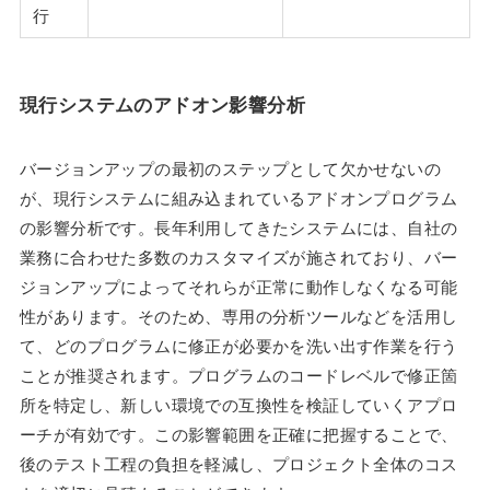
行
現行システムのアドオン影響分析
バージョンアップの最初のステップとして欠かせないの
が、現行システムに組み込まれているアドオンプログラム
の影響分析です。長年利用してきたシステムには、自社の
業務に合わせた多数のカスタマイズが施されており、バー
ジョンアップによってそれらが正常に動作しなくなる可能
性があります。そのため、専用の分析ツールなどを活用し
て、どのプログラムに修正が必要かを洗い出す作業を行う
ことが推奨されます。プログラムのコードレベルで修正箇
所を特定し、新しい環境での互換性を検証していくアプロ
ーチが有効です。この影響範囲を正確に把握することで、
後のテスト工程の負担を軽減し、プロジェクト全体のコス