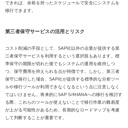
できれば、余裕を持ったスケジュールで安全にシステムを
移行できます。
第三者保守サービスの活用とリスク
コスト削減の手段として、SAP社以外の企業が提供する第
三者保守サービスを利用するという選択肢もあります。標
準保守の期限が切れた後でもシステムの運用を維持しつ
つ、保守費用を抑えられる点が特徴です。しかし、第三者
保守に移行した場合、SAP社が提供する標準的な分析ツー
ルや移行ツールが利用できなくなるという点に注意しなく
てはいけません。将来的にSAP S/4HANAへの移行を検討す
る際、これらのツールが使えないことで移行作業の難易度
が上がる可能性があるため、長期的なロードマップを考慮
して判断することが重要です。