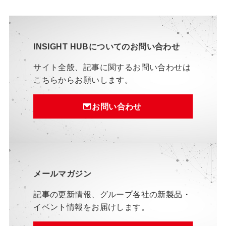
INSIGHT HUBについてのお問い合わせ
サイト全般、記事に関するお問い合わせは
こちらからお願いします。
お問い合わせ
メールマガジン
記事の更新情報、グループ各社の新製品・
イベント情報をお届けします。