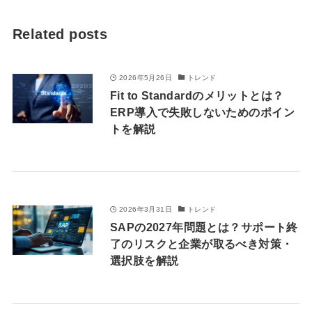
Related posts
2026年5月26日
トレンド
Fit to Standardのメリットとは？
ERP導入で失敗しないためのポイン
トを解説
2026年3月31日
トレンド
SAPの2027年問題とは？サポート終
了のリスクと企業が取るべき対策・
選択肢を解説