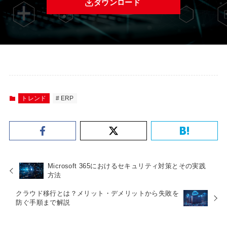
ダウンロード
トレンド
ERP
Microsoft 365におけるセキュリティ対策とその実践
方法
クラウド移行とは？メリット・デメリットから失敗を
防ぐ手順まで解説