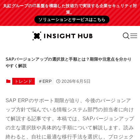
丸紅グループのIT基盤を構築した技術力で実現する企業セキュリティ対
策。
ソリューションとサービスはこちら
SAPバージョンアップの選択肢と手順とは？期限や注意点を分かり
やすく解説
トレンド
ERP
2026年6月5日
SAP ERPのサポート期限が迫り、今後のバージョンア
ップ方針で悩んでいる情報システム部門の担当者に向け
て解説する記事です。本稿では、SAPバージョンアップ
の主な選択肢や具体的な手順について解説します。読み
終わると、自社に最適な移行手法を選択し、プロジェク