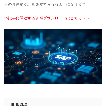
トの具体的な計画を立てられるようになります。
本記事に関連する資料ダウンロードはこちら ＞＞
INDEX