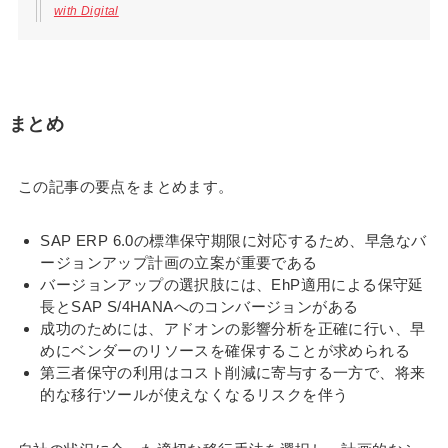
with Digital
まとめ
この記事の要点をまとめます。
SAP ERP 6.0の標準保守期限に対応するため、早急なバ
ージョンアップ計画の立案が重要である
バージョンアップの選択肢には、EhP適用による保守延
長とSAP S/4HANAへのコンバージョンがある
成功のためには、アドオンの影響分析を正確に行い、早
めにベンダーのリソースを確保することが求められる
第三者保守の利用はコスト削減に寄与する一方で、将来
的な移行ツールが使えなくなるリスクを伴う