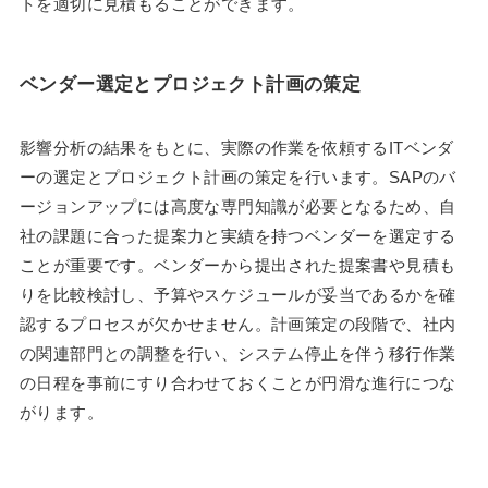
トを適切に見積もることができます。
ベンダー選定とプロジェクト計画の策定
影響分析の結果をもとに、実際の作業を依頼するITベンダ
ーの選定とプロジェクト計画の策定を行います。SAPのバ
ージョンアップには高度な専門知識が必要となるため、自
社の課題に合った提案力と実績を持つベンダーを選定する
ことが重要です。ベンダーから提出された提案書や見積も
りを比較検討し、予算やスケジュールが妥当であるかを確
認するプロセスが欠かせません。計画策定の段階で、社内
の関連部門との調整を行い、システム停止を伴う移行作業
の日程を事前にすり合わせておくことが円滑な進行につな
がります。