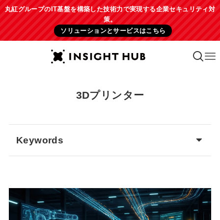
丸紅グループのIT基盤を構築した技術力で実現する企業セキュリティ対
策。
ソリューションとサービスはこちら
3Dプリンター
Keywords