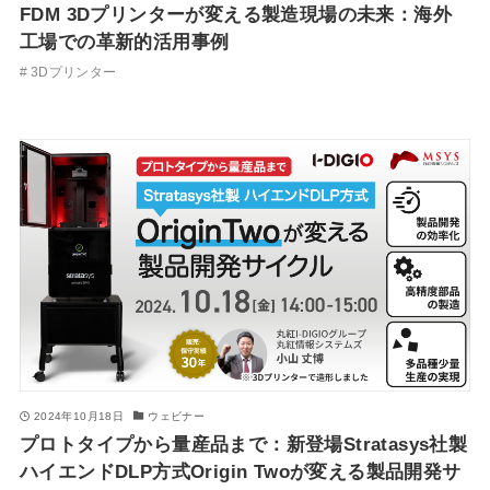
FDM 3Dプリンターが変える製造現場の未来：海外
工場での革新的活用事例
3Dプリンター
2024年10月18日
ウェビナー
プロトタイプから量産品まで：新登場Stratasys社製
ハイエンドDLP方式Origin Twoが変える製品開発サ