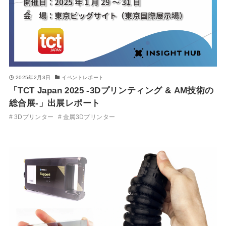
2025年2月3日
イベントレポート
「TCT Japan 2025 -3Dプリンティング & AM技術の
総合展-」出展レポート
3Dプリンター
金属3Dプリンター