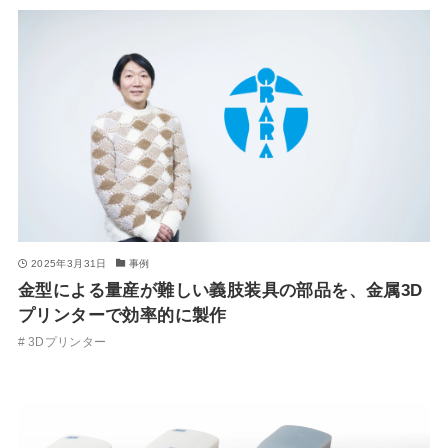
2025年3月31日
事例
金型による量産が難しい義肢装具の部品を、金属3D
プリンターで効率的に製作
3Dプリンター