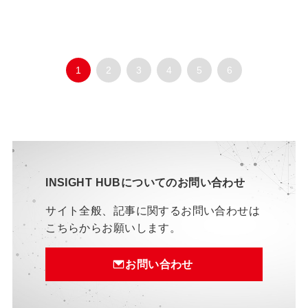
1
2
3
4
5
6
INSIGHT HUBについてのお問い合わせ
サイト全般、記事に関するお問い合わせは
こちらからお願いします。
お問い合わせ