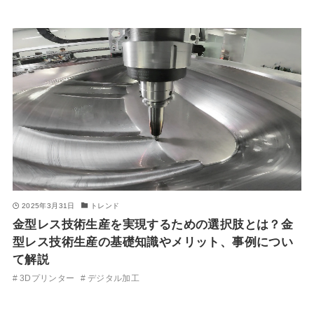
2025年3月31日
トレンド
金型レス技術生産を実現するための選択肢とは？金
型レス技術生産の基礎知識やメリット、事例につい
て解説
3Dプリンター
デジタル加工