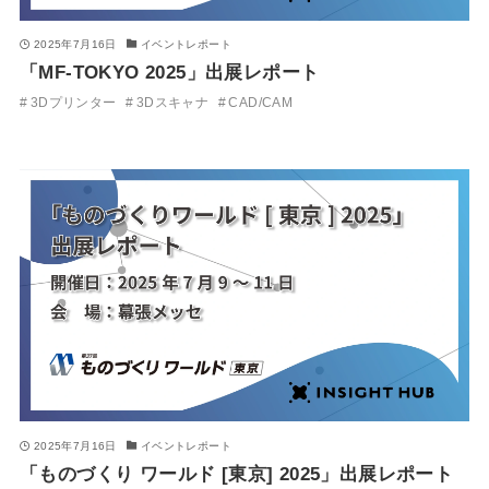
2025年7月16日
イベントレポート
「MF-TOKYO 2025」出展レポート
3Dプリンター
3Dスキャナ
CAD/CAM
2025年7月16日
イベントレポート
「ものづくり ワールド [東京] 2025」出展レポート