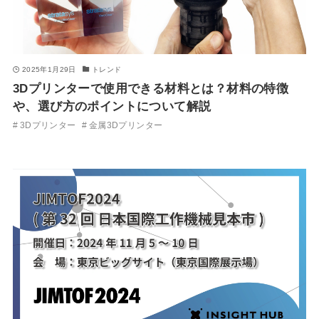
2025年1月29日
トレンド
3Dプリンターで使用できる材料とは？材料の特徴
や、選び方のポイントについて解説
3Dプリンター
金属3Dプリンター