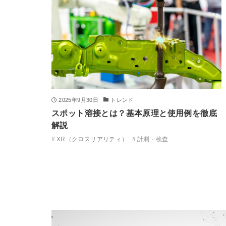
2025年9月30日
トレンド
スポット溶接とは？基本原理と使用例を徹底
解説
XR（クロスリアリティ）
計測・検査