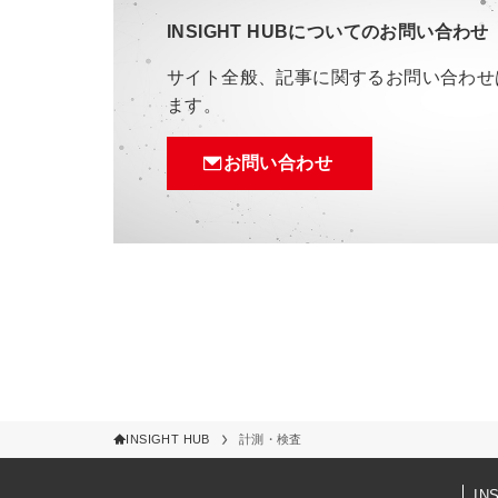
INSIGHT HUBについてのお問い合わせ
サイト全般、記事に関するお問い合わせ
ます。
お問い合わせ
INSIGHT HUB
計測・検査
IN