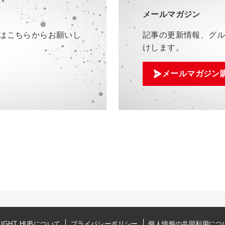
メールマガジン
はこちらからお願いし
記事の更新情報、グ
けします。
メールマガジン
SIGHT HUBについて
プライバシーポリシー
個人情報の共同利用につ