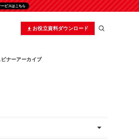
サービスはこちら
お役立資料ダウンロード
ェビナーアーカイブ