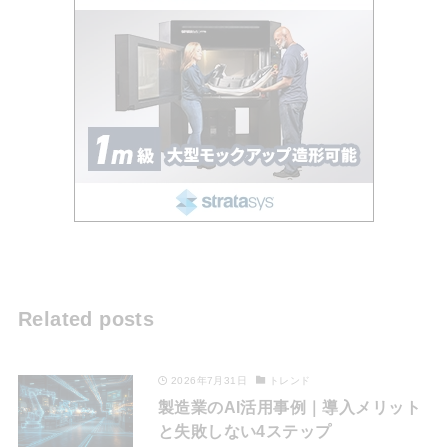
Related posts
2026年7月31日
トレンド
製造業のAI活用事例｜導入メリット
と失敗しない4ステップ