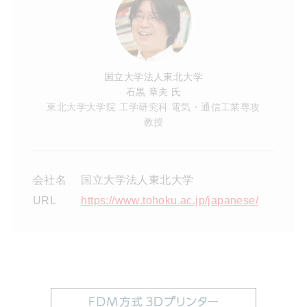
国立大学法人東北大学
石黒 章夫 氏
東北大学大学院 工学研究科 電気・通信工業専攻
教授
会社名
国立大学法人東北大学
URL
https://www.tohoku.ac.jp/japanese/