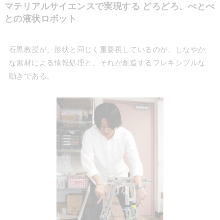
マテリアルサイエンスで実現する どろどろ、べとべ
との液状ロボット
石黒教授が、形状と同じく重要視しているのが、しなやか
な素材による情報処理と、それが創造するフレキシブルな
動きである。