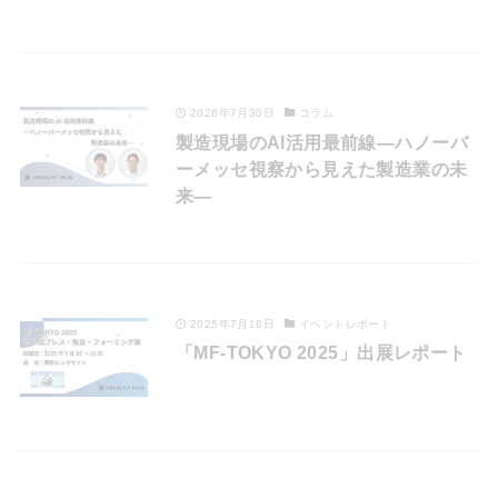
2026年7月30日
コラム
製造現場のAI活用最前線―ハノーバ
ーメッセ視察から見えた製造業の未
来―
2025年7月16日
イベントレポート
「MF-TOKYO 2025」出展レポート