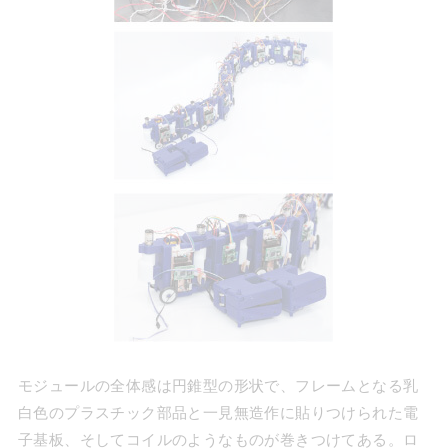
モジュールの全体感は円錐型の形状で、フレームとなる乳
白色のプラスチック部品と一見無造作に貼りつけられた電
子基板、そしてコイルのようなものが巻きつけてある。ロ