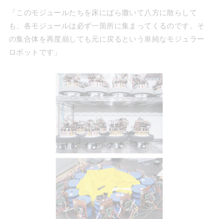
「このモジュールたちを床にばら撒いて八方に散らして
も、各モジュールは必ず一箇所に集まってくるのです。そ
の集合体を再度崩しても元に戻るという単純なモジュラー
ロボットです」