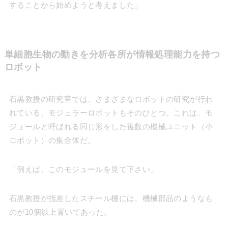
することから始めようと考えました」
単細胞生物の動きを分析各所が情報処理能力を持つ
ロボット
石黒教授の研究室では、さまざまなロボットの研究が行わ
れている。モジュラーロボットもそのひとつ。これは、モ
ジュールと呼ばれる同じ形をした複数の機械ユニット（小
ロボット）の集合体だ。
「例えば、このモジュールを見て下さい」
石黒教授が指差したスチール棚には、機械部品のようなも
のが10個以上置いてあった。