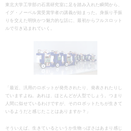
東北大学工学部の石黒研究室に足を踏み入れた瞬間から、
イグ・ノーベル賞受賞学者の講義が始まった。身振り手振
りを交えた明快かつ魅力的な話に、最初からフルスロット
ルで引き込まれていく。
「最近、汎用のロボットが発売されたり、発表されたりし
ていますよね。あれは、ほとんどが人型でしょう。つまり
人間に似せているわけですが、そのロボットたちが生きて
いるようだと感じたことはありますか？」
そういえば、生きているというか生物っぽさはあまり感じ