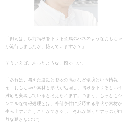
「例えば、以前階段を下りる金属のバネのようなおもちゃ
が流行しましたが、憶えていますか？」
そういえば、あったような。懐かしい。
「あれは、与えた運動と階段の高さなど環境という情報
を、おもちゃの素材と形状が処理し、階段を下りるという
対応を実現していると考えられます。つまり、もっともシ
ンプルな情報処理とは、外部条件に反応する形状や素材が
生み出すと言うことができるし、それが創りだすものが自
然な動きなのです」