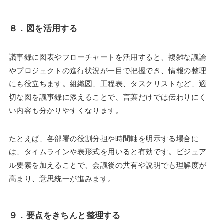
８．
図を活用する
議事録に図表やフローチャートを活用すると、複雑な議論
やプロジェクトの進行状況が一目で把握でき、情報の整理
にも役立ちます。組織図、工程表、タスクリストなど、適
切な図を議事録に添えることで、言葉だけでは伝わりにく
い内容も分かりやすくなります。
たとえば、各部署の役割分担や時間軸を明示する場合に
は、タイムラインや表形式を用いると有効です。ビジュア
ル要素を加えることで、会議後の共有や説明でも理解度が
高まり、意思統一が進みます。
９．
要点をきちんと整理する