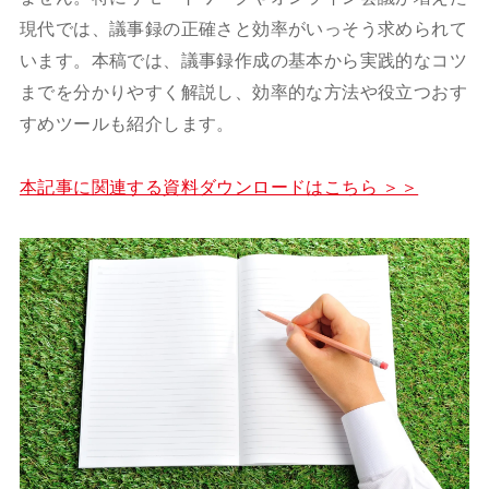
現代では、議事録の正確さと効率がいっそう求められて
います。本稿では、議事録作成の基本から実践的なコツ
までを分かりやすく解説し、効率的な方法や役立つおす
すめツールも紹介します。
本記事に関連する資料ダウンロードはこちら ＞＞