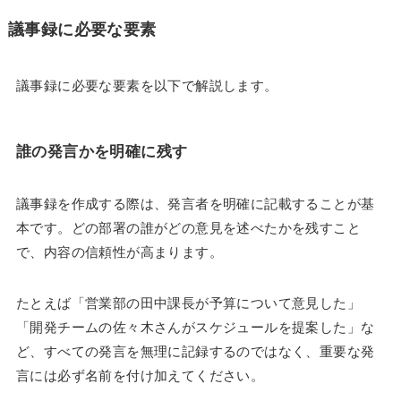
議事録に必要な要素
議事録に必要な要素を以下で解説します。
誰の発言かを明確に残す
議事録を作成する際は、発言者を明確に記載することが基
本です。どの部署の誰がどの意見を述べたかを残すこと
で、内容の信頼性が高まります。
たとえば「営業部の田中課長が予算について意見した」
「開発チームの佐々木さんがスケジュールを提案した」な
ど、すべての発言を無理に記録するのではなく、重要な発
言には必ず名前を付け加えてください。