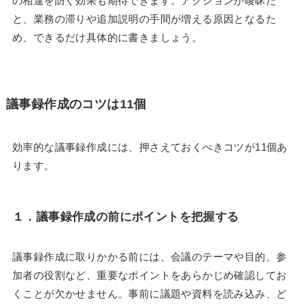
の相違を防ぐ効果も期待できます。アクションが曖昧だ
と、業務の滞りや追加説明の手間が増える原因となるた
め、できるだけ具体的に書きましょう。
議事録作成のコツは11個
効率的な議事録作成には、押さえておくべきコツが11個あ
ります。
１．
議事録作成の前にポイントを把握する
議事録作成に取りかかる前には、会議のテーマや目的、参
加者の役割など、重要なポイントをあらかじめ確認してお
くことが欠かせません。事前に議題や資料を読み込み、ど