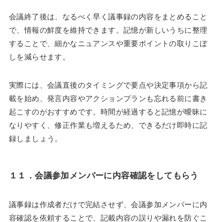
会議終了後は、なるべく早く議事録の内容をまとめること
で、情報の鮮度を維持できます。記憶が新しいうちに整理
することで、細かなニュアンスや重要ポイントの取りこぼ
しを減らせます。
実際には、会議直後のタイミングで要点や決定事項から記
載を始め、発言内容やアクションプランも忘れる前に書き
起こすのがおすすめです。時間が経過すると記憶が曖昧に
なりやすく、修正作業も増えるため、できるだけ即時に記
録しましょう。
１１．
会議参加メンバーに内容確認をしてもらう
議事録は作成者だけで完結させず、会議参加メンバーに内
容確認を依頼することで、記載内容の誤りや漏れを防ぐこ