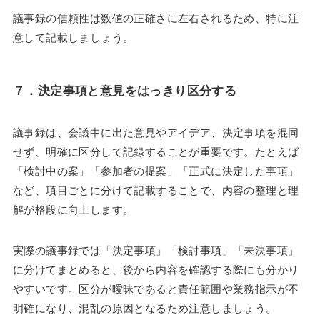
議事録の信頼性は数値の正確さに左右されるため、特に注
意して記載しましょう。
７．
決定事項と意見をはっきり区分する
議事録は、会議中に出た意見やアイデア、決定事項を混同
せず、明確に区分して記録することが重要です。たとえば
「検討中の案」「参加者の提案」「正式に決定した事項」
など、項目ごとに分けて記載することで、内容の整理と理
解が格段に向上します。
実際の議事録では「決定事項」「検討事項」「未決事項」
に分けてまとめると、後から内容を確認する際にも分かり
やすいです。区分が曖昧であると責任範囲や業務指示が不
明確になり、混乱の原因となるため注意しましょう。