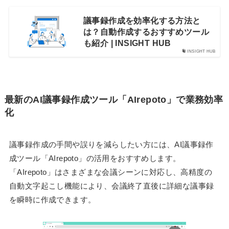
議事録作成を効率化する方法と
は？自動作成するおすすめツール
も紹介 | INSIGHT HUB
INSIGHT HUB
最新のAI議事録作成ツール「AIrepoto」で業務効率
化
議事録作成の手間や誤りを減らしたい方には、AI議事録作
成ツール「AIrepoto」の活用をおすすめします。
「AIrepoto」はさまざまな会議シーンに対応し、高精度の
自動文字起こし機能により、会議終了直後に詳細な議事録
を瞬時に作成できます。