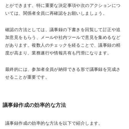
とができます。特に重要な決定事項や次のアクションにつ
いては、関係者全員に再確認をお願いしましょう。
確認の方法としては、議事録の下書きを回覧して訂正や追
加意見をもらう、メールや社内ツールで意見を集めるなど
があります。複数人のチェックを経ることで、議事録の精
度が高まり、業務遂行や情報共有も円滑になります。
最終的には、参加者全員が納得できる形で議事録を完成さ
せることが重要です。
議事録作成の効率的な方法
議事録作成の効率的な方法を以下で紹介します。