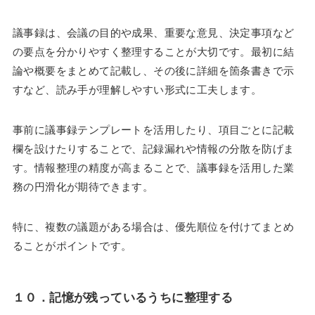
議事録は、会議の目的や成果、重要な意見、決定事項など
の要点を分かりやすく整理することが大切です。最初に結
論や概要をまとめて記載し、その後に詳細を箇条書きで示
すなど、読み手が理解しやすい形式に工夫します。
事前に議事録テンプレートを活用したり、項目ごとに記載
欄を設けたりすることで、記録漏れや情報の分散を防げま
す。情報整理の精度が高まることで、議事録を活用した業
務の円滑化が期待できます。
特に、複数の議題がある場合は、優先順位を付けてまとめ
ることがポイントです。
１０．
記憶が残っているうちに整理する