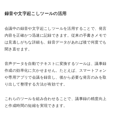
録音や文字起こしツールの活用
会議中の録音や文字起こしツールを活用することで、発言
内容を正確かつ迅速に記録できます。従来の手書きメモで
は見逃しがちな詳細も、録音データがあれば後で何度でも
聞き直せます。
音声データを自動でテキストに変換するツールは、議事録
作成の効率化に欠かせません。たとえば、スマートフォン
や専用アプリで会議を録音し、後から必要な発言のみを取
り出して整理する方法が有効です。
これらのツールを組み合わせることで、議事録の精度向上
と作成時間の短縮を実現できます。