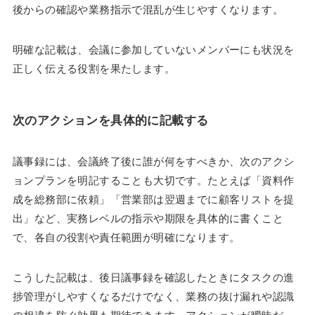
後からの確認や業務指示で混乱が生じやすくなります。
明確な記載は、会議に参加していないメンバーにも状況を
正しく伝える役割を果たします。
次のアクションを具体的に記載する
議事録には、会議終了後に誰が何をすべきか、次のアクシ
ョンプランを明記することも大切です。たとえば「資料作
成を総務部に依頼」「営業部は翌週までに顧客リストを提
出」など、実務レベルの指示や期限を具体的に書くこと
で、各自の役割や責任範囲が明確になります。
こうした記載は、後日議事録を確認したときにタスクの進
捗管理がしやすくなるだけでなく、業務の抜け漏れや認識