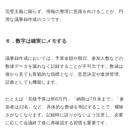
完璧主義に陥らず、情報の整理に意識を向けることが、円
滑な議事録作成のコツです。
６．
数字は確実にメモする
議事録作成においては、予算金額や期日、参加人数などの
数値データを漏れなく記録することが不可欠です。数値は
後から見ても客観的な指標となり、意思決定や進捗管理、
証拠としても機能します。
たとえば「見積予算は800万円」「納期は7月末まで」「参
加者は12名」など、具体的な数値を明記することで、曖昧
さがなくなります。記録時に誤りがないよう注意し、必要
に応じて会議終了後に再確認する習慣も重要です。