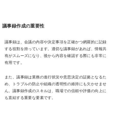
議事録作成の重要性
議事録は、会議の内容や決定事項を正確かつ網羅的に記録
する役割を持っています。適切な議事録があれば、情報共
有がスムーズになり、後から内容を確認する際にも非常に
有用です。
また、議事録は業務の進行状況や意思決定の証拠となるた
め、トラブルの防止や組織の透明性の維持にも欠かせませ
ん。議事録作成のスキルは、職場での信頼や評価の向上に
も直結する重要な要素です。