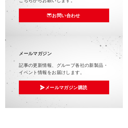
こちらからお願いします。
お問い合わせ
メールマガジン
記事の更新情報、グループ各社の新製品・
イベント情報をお届けします。
メールマガジン購読