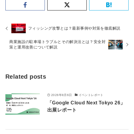
フィッシング攻撃とは？最新事例や対策を徹底解説
商業施設の駐車場トラブルとその解決法とは？安全対
策と運用改善について解説
Related posts
2026年8月6日
イベントレポート
「Google Cloud Next Tokyo 26」
出展レポート