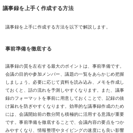
議事録を上手く作成する方法
議事録を上手に作成する方法を以下で解説します。
事前準備を徹底する
議事録の質を左右する最大のポイントは、事前準備です。
会議の目的や参加メンバー、議題の一覧をあらかじめ把握
しましょう。必要に応じて資料を読み込み、メモを作成し
ておくと、話の流れを予測しやすくなります。また、議事
録のフォーマットを事前に用意しておくことで、記録の抜
け漏れを防ぎやすくなります。効率的な議事録作成のため
には、会議開始前の数分間も積極的に活用する意識が重要
です。事前準備を徹底することで、会議内容の要点をつか
みやすくなり、情報整理やタイピングの速度にも良い影響