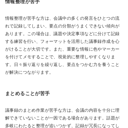
情報整理が苦手
情報整理が苦手な方は、会議中の多くの発言をひとつの流
れで記録してしまい、要点の分類がうまくできない傾向が
あります。この場合は、議題や決定事項などに分けて記録
する練習を行い、フォーマットを活用した議事録作成を心
がけることが大切です。また、重要な情報に色やマーカー
を付けてメモすることで、視覚的に整理しやすくなりま
す。日々振り返りを繰り返し、要点をつかむ力を養うこと
が解決につながります。
まとめることが苦手
議事録のまとめ作業が苦手な方は、会議の内容を十分に理
解できていないことが一因である場合があります。話題が
多岐にわたると整理が追いつかず、記録が冗長になってし