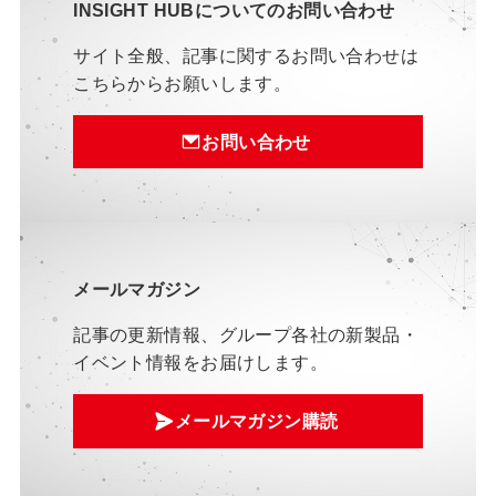
INSIGHT HUBについてのお問い合わせ
サイト全般、記事に関するお問い合わせは
こちらからお願いします。
お問い合わせ
メールマガジン
記事の更新情報、グループ各社の新製品・
イベント情報をお届けします。
メールマガジン購読