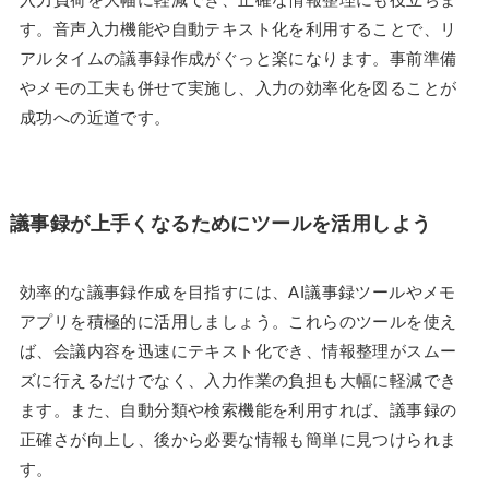
す。音声入力機能や自動テキスト化を利用することで、リ
アルタイムの議事録作成がぐっと楽になります。事前準備
やメモの工夫も併せて実施し、入力の効率化を図ることが
成功への近道です。
議事録が上手くなるためにツールを活用しよう
効率的な議事録作成を目指すには、AI議事録ツールやメモ
アプリを積極的に活用しましょう。これらのツールを使え
ば、会議内容を迅速にテキスト化でき、情報整理がスムー
ズに行えるだけでなく、入力作業の負担も大幅に軽減でき
ます。また、自動分類や検索機能を利用すれば、議事録の
正確さが向上し、後から必要な情報も簡単に見つけられま
す。