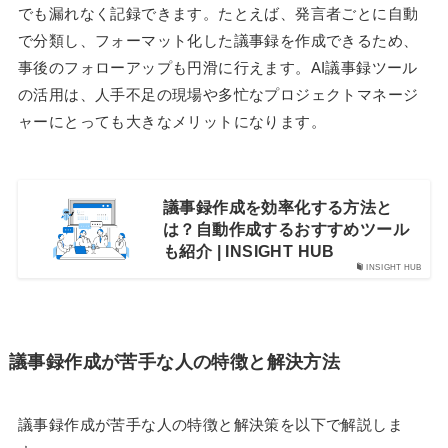
でも漏れなく記録できます。たとえば、発言者ごとに自動
で分類し、フォーマット化した議事録を作成できるため、
事後のフォローアップも円滑に行えます。AI議事録ツール
の活用は、人手不足の現場や多忙なプロジェクトマネージ
ャーにとっても大きなメリットになります。
議事録作成を効率化する方法と
は？自動作成するおすすめツール
も紹介 | INSIGHT HUB
INSIGHT HUB
議事録作成が苦手な人の特徴と解決方法
議事録作成が苦手な人の特徴と解決策を以下で解説しま