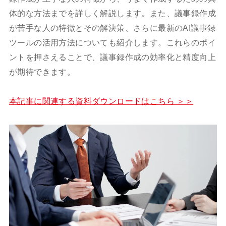
体的な方法までを詳しく解説します。また、議事録作成
が苦手な人の特徴とその解決策、さらに最新のAI議事録
ツールの活用方法についても紹介します。これらのポイ
ントを押さえることで、議事録作成の効率化と精度向上
が期待できます。
本記事に関連する資料ダウンロードはこちら ＞＞