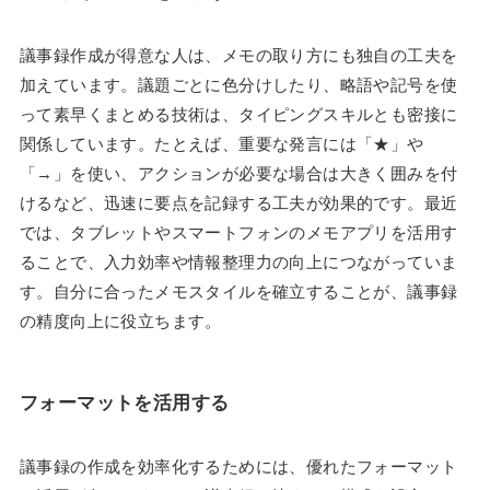
議事録作成が得意な人は、メモの取り方にも独自の工夫を
加えています。議題ごとに色分けしたり、略語や記号を使
って素早くまとめる技術は、タイピングスキルとも密接に
関係しています。たとえば、重要な発言には「★」や
「→」を使い、アクションが必要な場合は大きく囲みを付
けるなど、迅速に要点を記録する工夫が効果的です。最近
では、タブレットやスマートフォンのメモアプリを活用す
ることで、入力効率や情報整理力の向上につながっていま
す。自分に合ったメモスタイルを確立することが、議事録
の精度向上に役立ちます。
フォーマットを活用する
議事録の作成を効率化するためには、優れたフォーマット