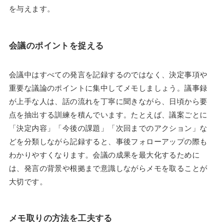
を与えます。
会議のポイントを捉える
会議中はすべての発言を記録するのではなく、決定事項や
重要な議論のポイントに集中してメモしましょう。議事録
が上手な人は、話の流れを丁寧に聞きながら、日頃から要
点を抽出する訓練を積んでいます。たとえば、議案ごとに
「決定内容」「今後の課題」「次回までのアクション」な
どを分類しながら記録すると、事後フォローアップの際も
わかりやすくなります。会議の成果を最大化するために
は、発言の背景や根拠まで意識しながらメモを取ることが
大切です。
メモ取りの方法を工夫する