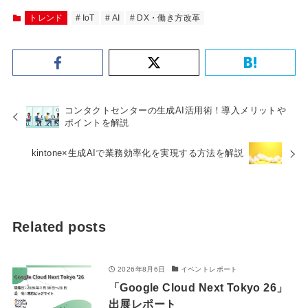
トレンド
IoT
AI
DX・働き方改革
コンタクトセンターの生成AI活用術！導入メリットや
ポイントを解説
kintone×生成AIで業務効率化を実現する方法を解説
Related posts
2026年8月6日
イベントレポート
「Google Cloud Next Tokyo 26」
出展レポート