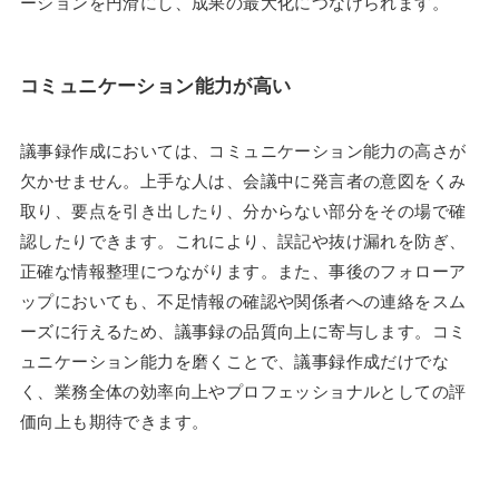
ーションを円滑にし、成果の最大化につなげられます。
コミュニケーション能力が高い
議事録作成においては、コミュニケーション能力の高さが
欠かせません。上手な人は、会議中に発言者の意図をくみ
取り、要点を引き出したり、分からない部分をその場で確
認したりできます。これにより、誤記や抜け漏れを防ぎ、
正確な情報整理につながります。また、事後のフォローア
ップにおいても、不足情報の確認や関係者への連絡をスム
ーズに行えるため、議事録の品質向上に寄与します。コミ
ュニケーション能力を磨くことで、議事録作成だけでな
く、業務全体の効率向上やプロフェッショナルとしての評
価向上も期待できます。