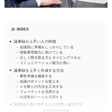
INDEX
議事録が上手い人の特徴
会議前に準備をしっかりしている
情報整理能力に長けている
正しく聞き取る力とタイピングスキル
コミュニケーション能力が高い
議事録を上手く作成する方法
事前準備を徹底する
会議のポイントを捉える
メモ取りの方法を工夫する
フォーマットを活用する
AI議事録ツールを活用する
議事録作成が苦手な人の特徴と解決方法