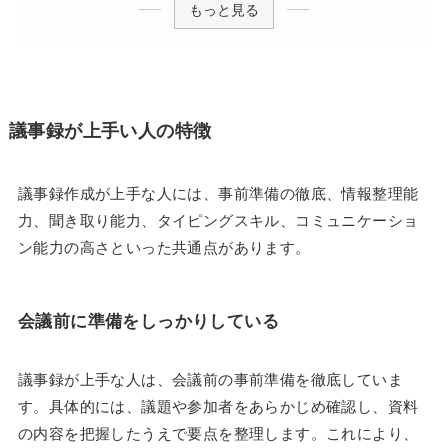
もっと見る
議事録が上手い人の特徴
議事録作成が上手な人には、事前準備の徹底、情報整理能
力、聞き取り能力、タイピングスキル、コミュニケーショ
ン能力の高さといった共通点があります。
会議前に準備をしっかりしている
議事録が上手な人は、会議前の事前準備を徹底していま
す。具体的には、議題や参加者をあらかじめ確認し、資料
の内容を把握したうえで要点を整理します。これにより、