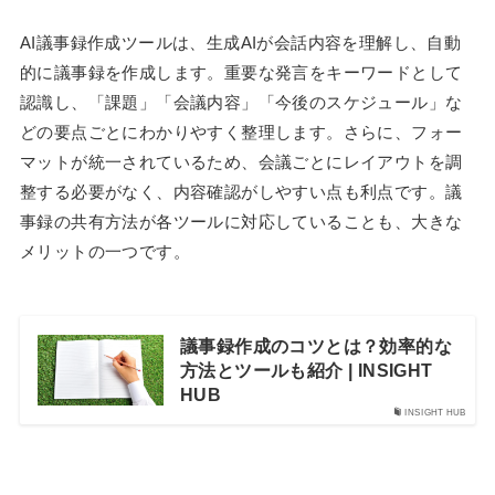
AI議事録作成ツールは、生成AIが会話内容を理解し、自動
的に議事録を作成します。重要な発言をキーワードとして
認識し、「課題」「会議内容」「今後のスケジュール」な
どの要点ごとにわかりやすく整理します。さらに、フォー
マットが統一されているため、会議ごとにレイアウトを調
整する必要がなく、内容確認がしやすい点も利点です。議
事録の共有方法が各ツールに対応していることも、大きな
メリットの一つです。
議事録作成のコツとは？効率的な
方法とツールも紹介 | INSIGHT
HUB
INSIGHT HUB