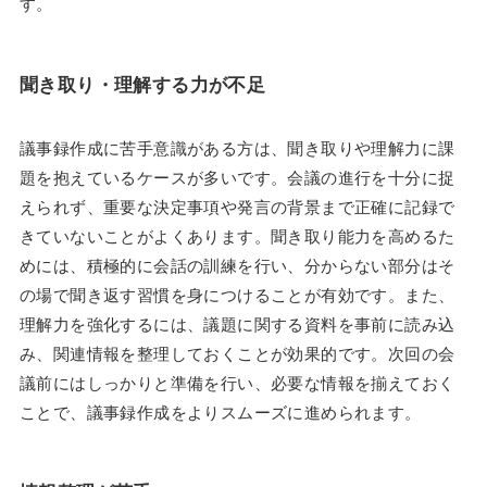
す。
聞き取り・理解する力が不足
議事録作成に苦手意識がある方は、聞き取りや理解力に課
題を抱えているケースが多いです。会議の進行を十分に捉
えられず、重要な決定事項や発言の背景まで正確に記録で
きていないことがよくあります。聞き取り能力を高めるた
めには、積極的に会話の訓練を行い、分からない部分はそ
の場で聞き返す習慣を身につけることが有効です。また、
理解力を強化するには、議題に関する資料を事前に読み込
み、関連情報を整理しておくことが効果的です。次回の会
議前にはしっかりと準備を行い、必要な情報を揃えておく
ことで、議事録作成をよりスムーズに進められます。